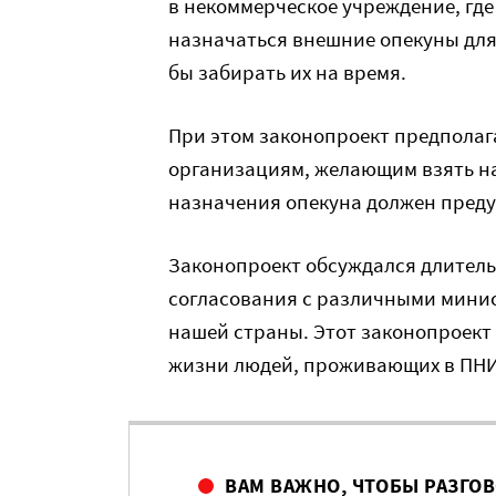
в некоммерческое учреждение, где
назначаться внешние опекуны для
бы забирать их на время.
При этом законопроект предполага
организациям, желающим взять на
назначения опекуна должен преду
Законопроект обсуждался длительн
согласования с различными минис
нашей страны. Этот законопроект
жизни людей, проживающих в ПНИ
ВАМ ВАЖНО, ЧТОБЫ РАЗГО