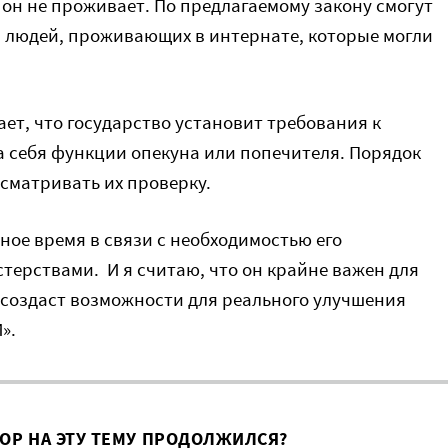
 он не проживает. По предлагаемому закону смогут
 людей, проживающих в интернате, которые могли
ет, что государство установит требования к
 себя функции опекуна или попечителя. Порядок
сматривать их проверку.
ое время в связи с необходимостью его
терствами. И я считаю, что он крайне важен для
 создаст возможности для реального улучшения
».
ВОР НА ЭТУ ТЕМУ ПРОДОЛЖИЛСЯ?