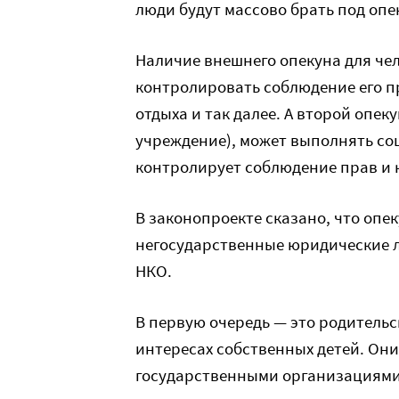
люди будут массово брать под опе
Наличие внешнего опекуна для чел
контролировать соблюдение его п
отдыха и так далее. А второй опек
учреждение), может выполнять соц
контролирует соблюдение прав и 
В законопроекте сказано, что опек
негосударственные юридические 
НКО.
В первую очередь — это родительс
интересах собственных детей. Они
государственными организациями