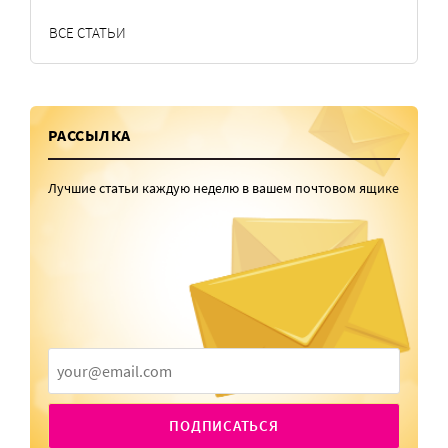
ВСЕ СТАТЬИ
РАССЫЛКА
Лучшие статьи каждую неделю в вашем почтовом ящике
ПОДПИСАТЬСЯ