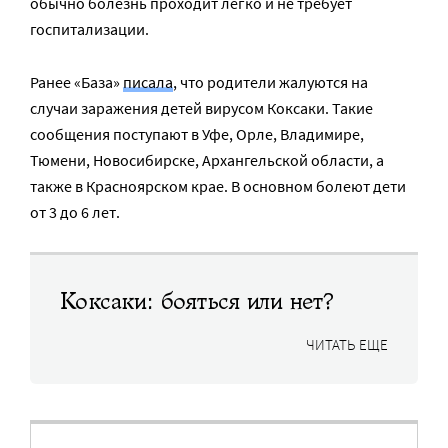
обычно болезнь проходит легко и не требует
госпитализации.
Ранее «База»
писала
, что родители жалуются на
случаи заражения детей вирусом Коксаки. Такие
сообщения поступают в Уфе, Орле, Владимире,
Тюмени, Новосибирске, Архангельской области, а
также в Красноярском крае. В основном болеют дети
от 3 до 6 лет.
Коксаки: бояться или нет?
ЧИТАТЬ ЕЩЕ