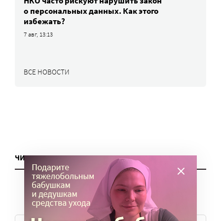
НКО часто рискуют нарушить закон
о персональных данных. Как этого
избежать?
7 авг, 13:13
ВСЕ НОВОСТИ
ЧИТАТЬ ЕЩЕ