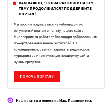
ВАМ ВАЖНО, ЧТОБЫ РАЗГОВОР НА ЭТУ
ТЕМУ ПРОДОЛЖИЛСЯ? ПОДДЕРЖИТЕ
ПОРТАЛ!
Мы просим подписаться на небольшой, но
регулярный платеж в пользу нашего сайта.
Милосердие.ru работает благодаря добровольным
пожертвованиям наших читателей. На
командировки, съемки, зарплаты редакторов,
журналистов и техническую поддержку сайта
нужны средства.
ПОМОЧЬ ПОРТАЛУ
Наши статьи и новости в Max. Подпишитесь