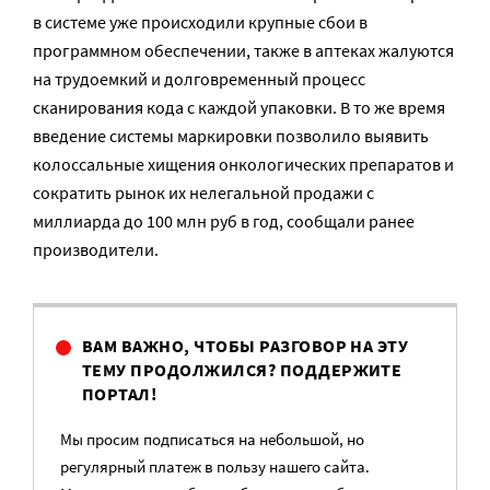
в системе уже происходили крупные сбои в
программном обеспечении, также в аптеках жалуются
на трудоемкий и долговременный процесс
сканирования кода с каждой упаковки. В то же время
введение системы маркировки позволило выявить
колоссальные хищения онкологических препаратов и
сократить рынок их нелегальной продажи с
миллиарда до 100 млн руб в год, сообщали ранее
производители.
ВАМ ВАЖНО, ЧТОБЫ РАЗГОВОР НА ЭТУ
ТЕМУ ПРОДОЛЖИЛСЯ? ПОДДЕРЖИТЕ
ПОРТАЛ!
Мы просим подписаться на небольшой, но
регулярный платеж в пользу нашего сайта.