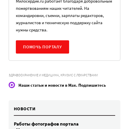
Милосердие.ru работает благодаря добровольным
пожертвованиям наших читателей. На
командировки, съемки, зарплаты редакторов,
журналистов и техническую поддержку сайта
нужны средства.
ПОМОЧЬ ПОРТАЛУ
,
ЗДРАВООХРАНЕНИЕ И МЕДИЦИНА
КРИЗИС С ЛЕКАРСТВАМИ
Наши статьи и новости в Max. Подпишитесь
НОВОСТИ
Работы фотографов портала