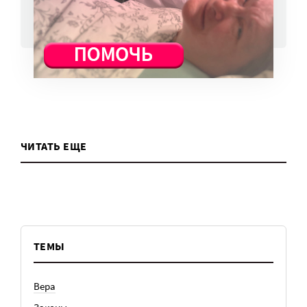
ВСЕ НОВОСТИ
ЧИТАТЬ ЕЩЕ
ТЕМЫ
Вера