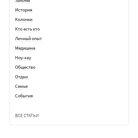
Законы
История
Колонки
Кто есть кто
Личный опыт
Медицина
Ноу-хау
Общество
Отдых
Семья
События
ВСЕ СТАТЬИ