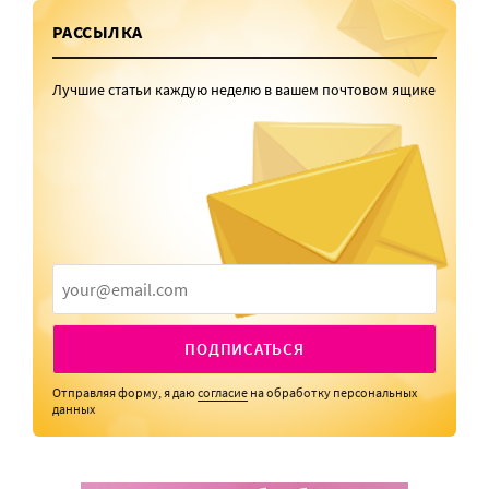
РАССЫЛКА
Лучшие статьи каждую неделю в вашем почтовом ящике
ПОДПИСАТЬСЯ
Отправляя форму, я даю
согласие
на обработку персональных
данных