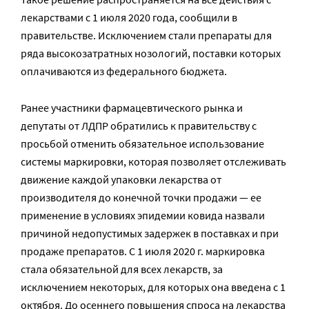
лекарствами с 1 июля 2020 года, сообщили в
правительстве. Исключением стали препараты для
ряда высокозатратных нозологий, поставки которых
оплачиваются из федерального бюджета.
Ранее участники фармацевтического рынка и
депутаты от ЛДПР обратились к правительству с
просьбой отменить обязательное использование
системы маркировки, которая позволяет отслеживать
движение каждой упаковки лекарства от
производителя до конечной точки продажи — ее
применение в условиях эпидемии ковида назвали
причиной недопустимых задержек в поставках и при
продаже препаратов. С 1 июля 2020 г. маркировка
стала обязательной для всех лекарств, за
исключением некоторых, для которых она введена с 1
октября. До осеннего повышения спроса на лекарства