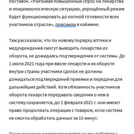
поставок. «Учитывая повышенный спрос на лекарства
и эпидемиологическую ситуацию, упрощённый режим
будет функционировать до полной готовности всех
участников отрасли»,
пояснили
в кабмине.
Там рассказали, что по новому порядку аптеки и
медучреждения смогут выводить лекарства из
оборота, не дожидаясь подтверждения от системы. До
1 июля 2021 года при ввозе лекарств и их обороте
внутри страны участники сделок не должны
дожидаться подтверждений приемки и передачи для
дальнейших действий. Хотя обязанность участников
оборота лекарств передавать сведения о нем в
систему сохраняется, до 1 февраля 2021 г. они имеют
право продолжать операции с товаром, если система
не смогла обработать данные за 15 минут.
Такое решение распространяется на все действия с