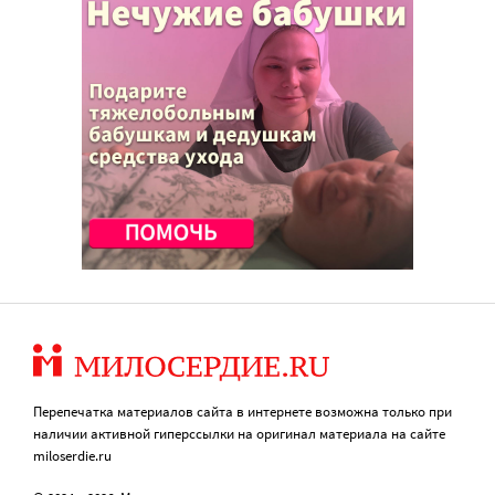
Перепечатка материалов сайта в интернете возможна только при
наличии активной гиперссылки на оригинал материала на сайте
miloserdie.ru