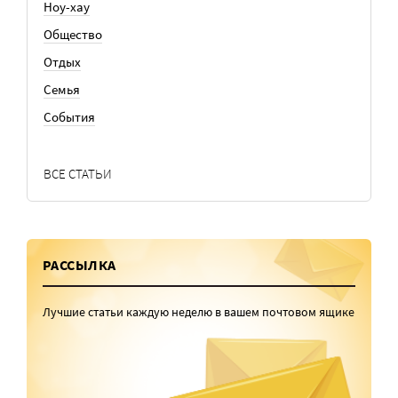
Ноу-хау
Общество
Отдых
Семья
События
ВСЕ СТАТЬИ
РАССЫЛКА
Лучшие статьи каждую неделю в вашем почтовом ящике