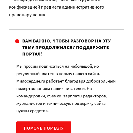
конфискацией предмета административного
правонарушения.
ВАМ ВАЖНО, ЧТОБЫ РАЗГОВОР НА ЭТУ
ТЕМУ ПРОДОЛЖИЛСЯ? ПОДДЕРЖИТЕ
ПОРТАЛ!
Мы просим подписаться на небольшой, но
регулярный платеж в пользу нашего сайта.
Милосердие.ru работает благодаря добровольным
пожертвованиям наших читателей. На
командировки, съемки, зарплаты редакторов,
журналистов и техническую поддержку сайта
нужны средства.
ПОМОЧЬ ПОРТАЛУ