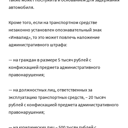
автомобиля.
Кроме того, если на транспортном средстве
незаконно установлен опознавательный знак
«Инвалид», то это может повлечь наложение
административного штрафа:
— на граждан в размере 5 тысяч рублей с
конфискацией предмета административного
правонарушения;
— на должностных лиц, ответственных за
эксплуатацию транспортных средств, – 20 тысяч
рублей с конфискацией предмета административного
правонарушения;
— на юридических лиц – 500 тысяч рублей с