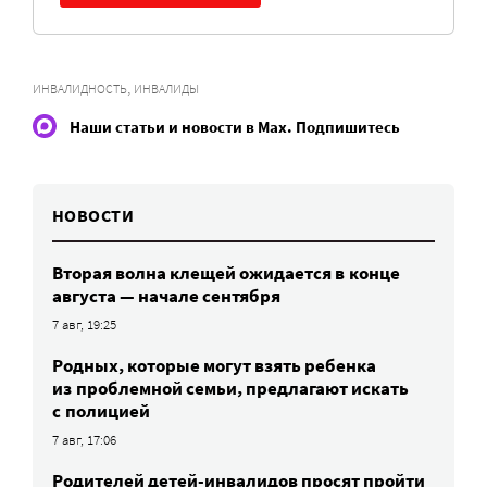
,
ИНВАЛИДНОСТЬ
ИНВАЛИДЫ
Наши статьи и новости в Max. Подпишитесь
НОВОСТИ
Вторая волна клещей ожидается в конце
августа — начале сентября
7 авг, 19:25
Родных, которые могут взять ребенка
из проблемной семьи, предлагают искать
с полицией
7 авг, 17:06
Родителей детей-инвалидов просят пройти