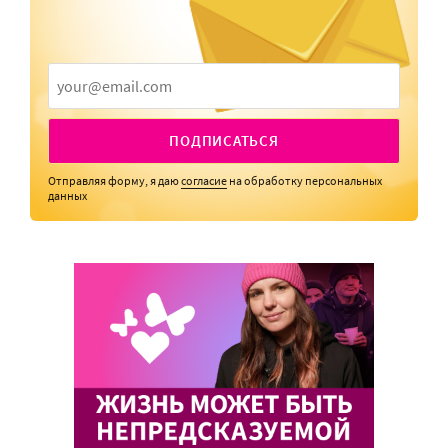
ПОДПИСАТЬСЯ
Отправляя форму, я даю
согласие
на обработку персональных
данных