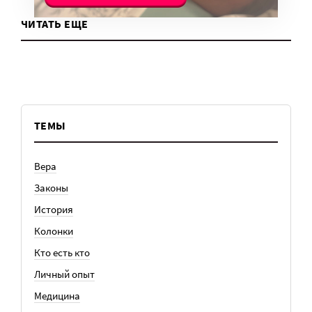
ЧИТАТЬ ЕЩЕ
ТЕМЫ
Вера
Законы
История
Колонки
Кто есть кто
Личный опыт
Медицина