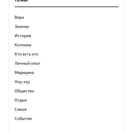
Вера
Законы
История
Колонки
Кто есть кто
Личный опыт
Медицина
Ноу-хау
Общество
Отдых
Семья
События