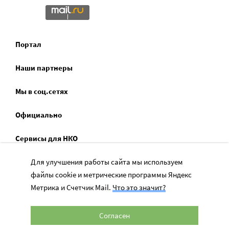
Портал
Наши партнеры
Мы в соц.сетях
Официально
Сервисы для НКО
Спецпроекты
Для улучшения работы сайта мы используем
файлы cookie и метрические программы Яндекс
Социальное служение
Метрика и Счетчик Mail.
Что это значит?
Согласен