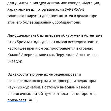
для уничтожения других штаммов ковида. «Мутации,
характерные для этой вариации SARS-CoV-2,
защищают вирус от действия антител и делают при
этом его более заразным», сообщают они.
Лямбда-вариант был впервые обнаружен в Аргентине
в ноябре 2020 года, делают вывод исследователи. В
настоящее время он распространяется в странах
Южной Америки, таких как Перу, Чили, Аргентина и
Эквадор.
Однако, статью ученых не рецензировали
независимые эксперты и не проверяли редакторы
научных журналов. Поэтому к выводам из нее и
аналогичных статей нужно относиться осторожно,
призывает
ТАСС.