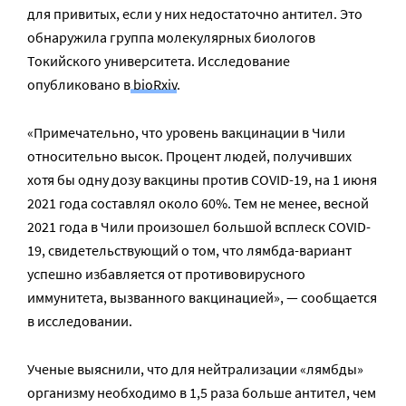
для привитых, если у них недостаточно антител. Это
обнаружила группа молекулярных биологов
Токийского университета. Исследование
опубликовано в
bioRxiv
.
«Примечательно, что уровень вакцинации в Чили
относительно высок. Процент людей, получивших
хотя бы одну дозу вакцины против COVID-19, на 1 июня
2021 года составлял около 60%. Тем не менее, весной
2021 года в Чили произошел большой всплеск COVID-
19, свидетельствующий о том, что лямбда-вариант
успешно избавляется от противовирусного
иммунитета, вызванного вакцинацией», — сообщается
в исследовании.
Ученые выяснили, что для нейтрализации «лямбды»
организму необходимо в 1,5 раза больше антител, чем