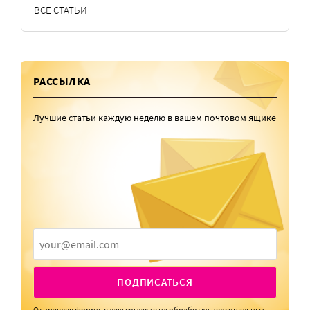
ВСЕ СТАТЬИ
РАССЫЛКА
Лучшие статьи каждую неделю в вашем почтовом ящике
ПОДПИСАТЬСЯ
Отправляя форму, я даю
согласие
на обработку персональных