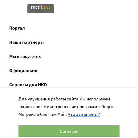
Портал
Наши партнеры
Мы в соц.сетях
Официально
Сервисы для НКО
Спецпроекты
Для улучшения работы сайта мы используем
файлы cookie и метрические программы Яндекс
Социальное служение
Метрика и Счетчик Mail.
Что это значит?
Согласен