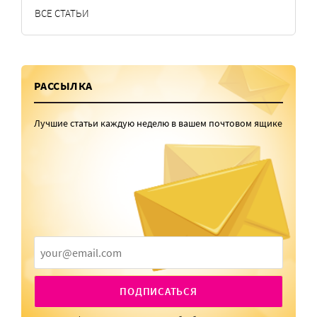
ВСЕ СТАТЬИ
РАССЫЛКА
Лучшие статьи каждую неделю в вашем почтовом ящике
ПОДПИСАТЬСЯ