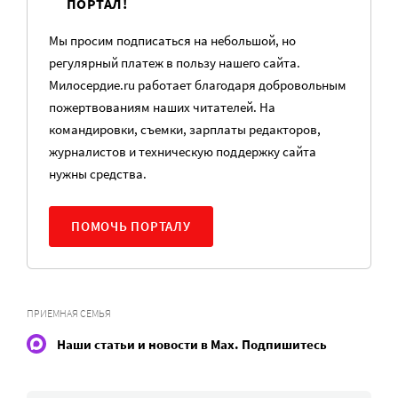
ПОРТАЛ!
Мы просим подписаться на небольшой, но
регулярный платеж в пользу нашего сайта.
Милосердие.ru работает благодаря добровольным
пожертвованиям наших читателей. На
командировки, съемки, зарплаты редакторов,
журналистов и техническую поддержку сайта
нужны средства.
ПОМОЧЬ ПОРТАЛУ
ПРИЕМНАЯ СЕМЬЯ
Наши статьи и новости в Max. Подпишитесь