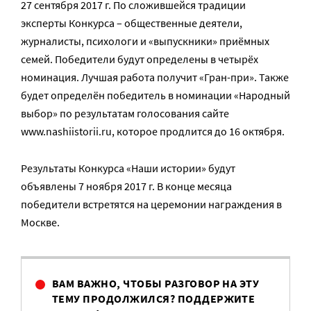
27 сентября 2017 г. По сложившейся традиции
эксперты Конкурса – общественные деятели,
журналисты, психологи и «выпускники» приёмных
семей. Победители будут определены в четырёх
номинация. Лучшая работа получит «Гран-при». Также
будет определён победитель в номинации «Народный
выбор» по результатам голосования сайте
www.nashiistorii.ru, которое продлится до 16 октября.
Результаты Конкурса «Наши истории» будут
объявлены 7 ноября 2017 г. В конце месяца
победители встретятся на церемонии награждения в
Москве.
ВАМ ВАЖНО, ЧТОБЫ РАЗГОВОР НА ЭТУ
ТЕМУ ПРОДОЛЖИЛСЯ? ПОДДЕРЖИТЕ