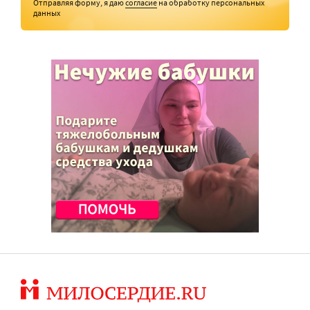
Отправляя форму, я даю
согласие
на обработку персональных
данных