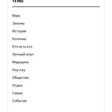
ТЕМЫ
Вера
Законы
История
Колонки
Кто есть кто
Личный опыт
Медицина
Ноу-хау
Общество
Отдых
Семья
События