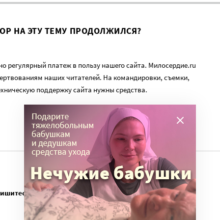
ВОР НА ЭТУ ТЕМУ ПРОДОЛЖИЛСЯ?
о регулярный платеж в пользу нашего сайта. Милосердие.ru
ертвованиям наших читателей. На командировки, съемки,
ехническую поддержку сайта нужны средства.
пишитесь