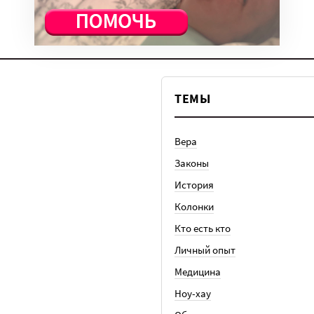
ТЕМЫ
Вера
Законы
История
Колонки
Кто есть кто
Личный опыт
Медицина
Ноу-хау