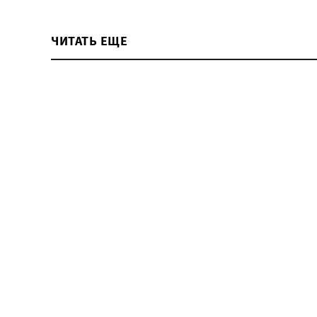
ЧИТАТЬ ЕЩЕ