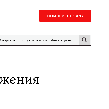
ПОМОГИ ПОРТАЛУ
О портале
Служба помощи «Милосердие»
ужения