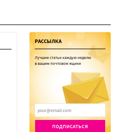
РАССЫЛКА
Лучшие статьи каждую неделю
в вашем почтовом ящике
ПОДПИСАТЬСЯ