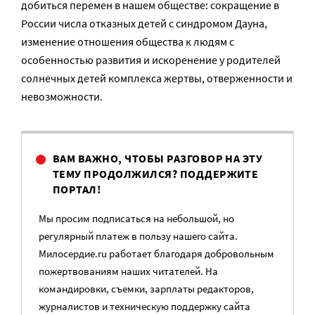
добиться перемен в нашем обществе: сокращение в
России числа отказных детей с синдромом Дауна,
изменение отношения общества к людям с
особенностью развития и искоренение у родителей
солнечных детей комплекса жертвы, отверженности и
невозможности.
ВАМ ВАЖНО, ЧТОБЫ РАЗГОВОР НА ЭТУ
ТЕМУ ПРОДОЛЖИЛСЯ? ПОДДЕРЖИТЕ
ПОРТАЛ!
Мы просим подписаться на небольшой, но
регулярный платеж в пользу нашего сайта.
Милосердие.ru работает благодаря добровольным
пожертвованиям наших читателей. На
командировки, съемки, зарплаты редакторов,
журналистов и техническую поддержку сайта