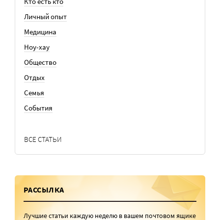
Кто есть кто
Личный опыт
Медицина
Ноу-хау
Общество
Отдых
Семья
События
ВСЕ СТАТЬИ
РАССЫЛКА
Лучшие статьи каждую неделю в вашем почтовом ящике