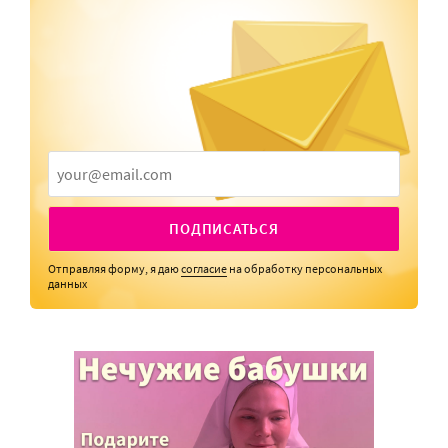
ПОДПИСАТЬСЯ
Отправляя форму, я даю
согласие
на обработку персональных
данных