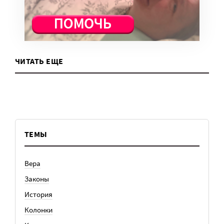
ЧИТАТЬ ЕЩЕ
ТЕМЫ
Вера
Законы
История
Колонки