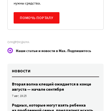
нужны средства.
ПОМОЧЬ ПОРТАЛУ
СИНДРОМ ДАУНА
Наши статьи и новости в Max. Подпишитесь
НОВОСТИ
Вторая волна клещей ожидается в конце
августа — начале сентября
7 авг, 19:25
Родных, которые могут взять ребенка
из проблемной семьи, предлагают искать