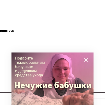
пишитесь