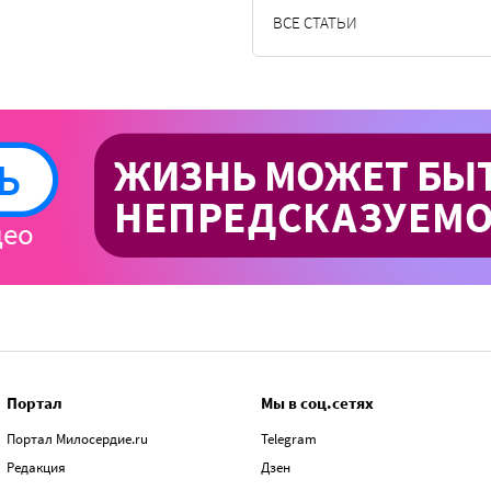
ВСЕ СТАТЬИ
Портал
Мы в соц.сетях
Портал Милосердие.ru
Telegram
Редакция
Дзен