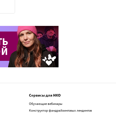
Сервисы для НКО
Обучающие вебинары
Конструктор фандрайзинговых лендингов