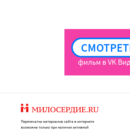
Перепечатка материалов сайта в интернете
возможна только при наличии активной