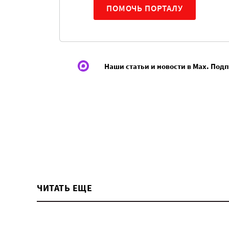
ПОМОЧЬ ПОРТАЛУ
Наши статьи и новости в Max. Под
ЧИТАТЬ ЕЩЕ