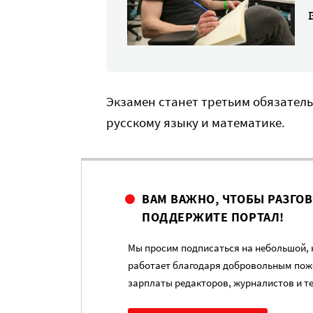
Экзамен станет третьим обязател
русскому языку и математике.
ВАМ ВАЖНО, ЧТОБЫ РАЗГО
ПОДДЕРЖИТЕ ПОРТАЛ!
Мы просим подписаться на небольшой, н
работает благодаря добровольным пож
зарплаты редакторов, журналистов и т