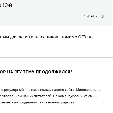
в 10-й
ЧИТАТЬ ЕЩЕ
ьным для девятиклассников, помимо ОГЭ по
ВОР НА ЭТУ ТЕМУ ПРОДОЛЖИЛСЯ?
о регулярный платеж в пользу нашего сайта. Милосердие.ru
ертвованиям наших читателей. На командировки, съемки,
ехническую поддержку сайта нужны средства.