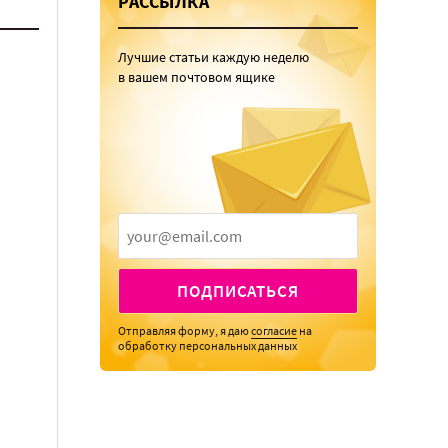
РАССЫЛКА
Лучшие статьи каждую неделю
в вашем почтовом ящике
ПОДПИСАТЬСЯ
Отправляя форму, я даю
согласие
на
обработку персональных данных