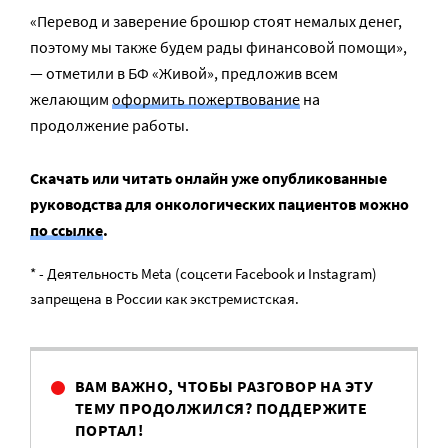
«Перевод и заверение брошюр стоят немалых денег,
поэтому мы также будем рады финансовой помощи»,
— отметили в БФ «Живой», предложив всем
желающим
оформить пожертвование
на
продолжение работы.
Скачать или читать онлайн уже опубликованные
руководства для онкологических пациентов можно
по ссылке
.
* - Деятельность Meta (соцсети Facebook и Instagram)
запрещена в России как экстремистская.
ВАМ ВАЖНО, ЧТОБЫ РАЗГОВОР НА ЭТУ
ТЕМУ ПРОДОЛЖИЛСЯ? ПОДДЕРЖИТЕ
ПОРТАЛ!