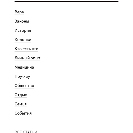
Вера
Законы
История
Колонки
Кто есть кто
Личный опыт
Медицина
Ноу-хау
Общество
Отдых
Семья
События
ВСЕ СТАТЬИ