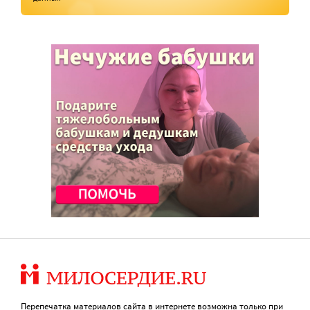
Перепечатка материалов сайта в интернете возможна только при