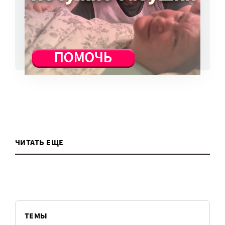
взносы предлагают профсоюзы
6 авг, 10:51
ВСЕ НОВОСТИ
ЧИТАТЬ ЕЩЕ
ТЕМЫ