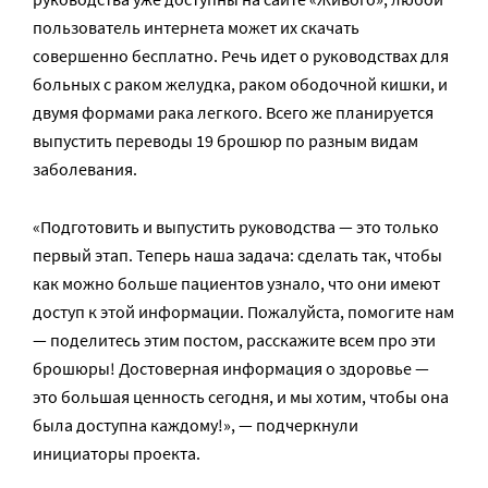
пользователь интернета может их скачать
совершенно бесплатно. Речь идет о руководствах для
больных с раком желудка, раком ободочной кишки, и
двумя формами рака легкого. Всего же планируется
выпустить переводы 19 брошюр по разным видам
заболевания.
«Подготовить и выпустить руководства — это только
первый этап. Теперь наша задача: сделать так, чтобы
как можно больше пациентов узнало, что они имеют
доступ к этой информации. Пожалуйста, помогите нам
— поделитесь этим постом, расскажите всем про эти
брошюры! Достоверная информация о здоровье —
это большая ценность сегодня, и мы хотим, чтобы она
была доступна каждому!», — подчеркнули
инициаторы проекта.