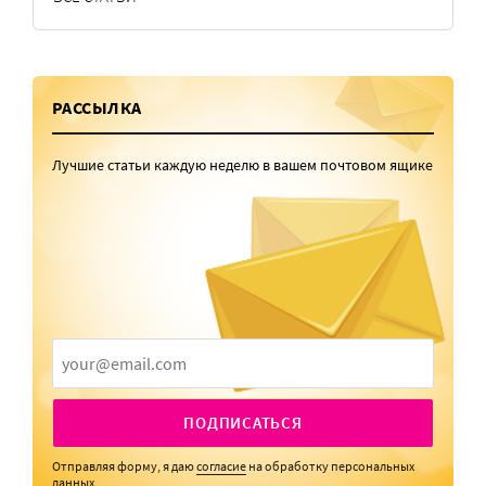
РАССЫЛКА
Лучшие статьи каждую неделю в вашем почтовом ящике
ПОДПИСАТЬСЯ
Отправляя форму, я даю
согласие
на обработку персональных
данных