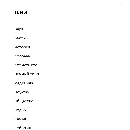
ТЕМЫ
Вера
Законы
История
Колонки
Кто есть кто
Личный опыт
Медицина
Ноу-хау
Общество
Отдых
Семья
События