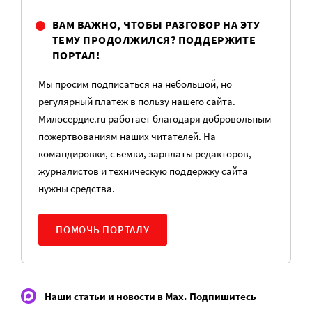
ВАМ ВАЖНО, ЧТОБЫ РАЗГОВОР НА ЭТУ
ТЕМУ ПРОДОЛЖИЛСЯ? ПОДДЕРЖИТЕ
ПОРТАЛ!
Мы просим подписаться на небольшой, но
регулярный платеж в пользу нашего сайта.
Милосердие.ru работает благодаря добровольным
пожертвованиям наших читателей. На
командировки, съемки, зарплаты редакторов,
журналистов и техническую поддержку сайта
нужны средства.
ПОМОЧЬ ПОРТАЛУ
Наши статьи и новости в Max. Подпишитесь