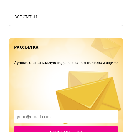
ВСЕ СТАТЬИ
РАССЫЛКА
Лучшие статьи каждую неделю в вашем почтовом ящике