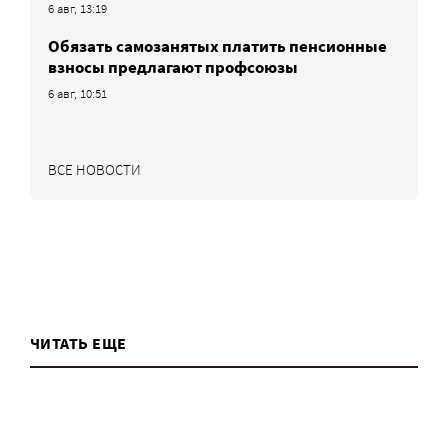
6 авг, 13:19
Обязать самозанятых платить пенсионные
взносы предлагают профсоюзы
6 авг, 10:51
ВСЕ НОВОСТИ
ЧИТАТЬ ЕЩЕ