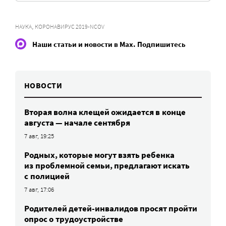
,
НАУКА
КОРОНАВИРУС 2019-NCOV
Наши статьи и новости в Max. Подпишитесь
НОВОСТИ
Вторая волна клещей ожидается в конце
августа — начале сентября
7 авг, 19:25
Родных, которые могут взять ребенка
из проблемной семьи, предлагают искать
с полицией
7 авг, 17:06
Родителей детей-инвалидов просят пройти
опрос о трудоустройстве