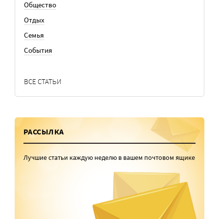
Общество
Отдых
Семья
События
ВСЕ СТАТЬИ
РАССЫЛКА
Лучшие статьи каждую неделю в вашем почтовом ящике