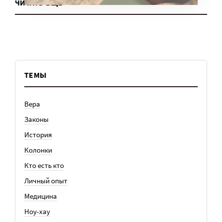
ЧИТАТЬ ЕЩЕ
ТЕМЫ
Вера
Законы
История
Колонки
Кто есть кто
Личный опыт
Медицина
Ноу-хау