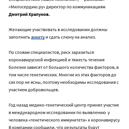
«Милосердию.ру» директор по коммуникациям
Дмитрий Храпунов.
Желающие участвовать в исследовании должны
заполнить
анкету
и сдать слюну на анализ.
По словам специалистов, риск заразиться
коронавирусной инфекцией и тяжесть течения
болезни зависят от большого количества факторов, в
том числе генетических. Многие из этих факторов до
сих пор не ясны, поэтому необходимы исследования с
участием добровольцев.
Год назад медико-генетический центр принял участие
в международном исследовании по выявлению у
человека «генетического иммунитета» к коронавирусу.
В компании сообщили, что результаты будут