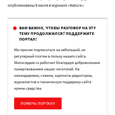
опубликованы 8 июля в журнале «Nature».
ВАМ ВАЖНО, ЧТОБЫ РАЗГОВОР НА ЭТУ
ТЕМУ ПРОДОЛЖИЛСЯ? ПОДДЕРЖИТЕ
ПОРТАЛ!
Мы просим подписаться на небольшой, но
регулярный платеж в пользу нашего сайта.
Милосердие.ru работает благодаря добровольным
пожертвованиям наших читателей. На
командировки, съемки, зарплаты редакторов,
журналистов и техническую поддержку сайта
нужны средства.
ПОМОЧЬ ПОРТАЛУ