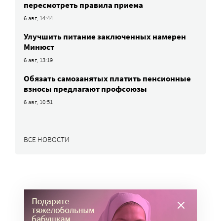
пересмотреть правила приема
6 авг, 14:44
Улучшить питание заключенных намерен
Минюст
6 авг, 13:19
Обязать самозанятых платить пенсионные
взносы предлагают профсоюзы
6 авг, 10:51
ВСЕ НОВОСТИ