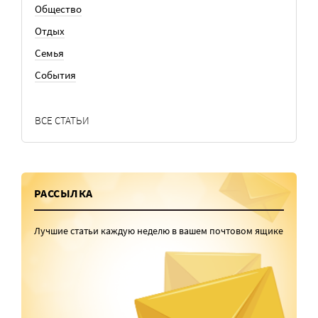
Общество
Отдых
Семья
События
ВСЕ СТАТЬИ
РАССЫЛКА
Лучшие статьи каждую неделю в вашем почтовом ящике