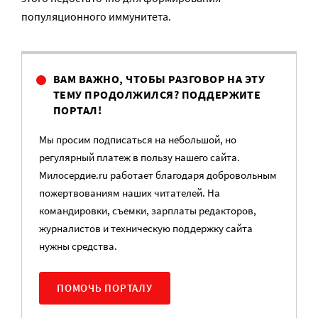
популяционного иммунитета.
ВАМ ВАЖНО, ЧТОБЫ РАЗГОВОР НА ЭТУ
ТЕМУ ПРОДОЛЖИЛСЯ? ПОДДЕРЖИТЕ
ПОРТАЛ!
Мы просим подписаться на небольшой, но
регулярный платеж в пользу нашего сайта.
Милосердие.ru работает благодаря добровольным
пожертвованиям наших читателей. На
командировки, съемки, зарплаты редакторов,
журналистов и техническую поддержку сайта
нужны средства.
ПОМОЧЬ ПОРТАЛУ