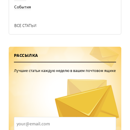
События
ВСЕ СТАТЬИ
РАССЫЛКА
Лучшие статьи каждую неделю в вашем почтовом ящике