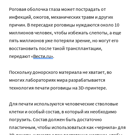
Роговая оболочка глаза может пострадать от
инфекций, ожогов, механических травм и других
причин. В пересадке роговицы нуждаются около 10
миллионов человек, чтобы избежать слепоты, а еще
пять миллионов уже потеряли зрение, но могут его
восстановить после такой трансплантации,
передают «
Вести.ru»
.
Поскольку донорского материала не хватает, во
многих лабораториях мира разрабатывается
технология печати роговицы на 3D-принтере.
Для печати используются человеческие стволовые
клетки и особый состав, в который их необходимо
погрузить. Состав должен быть достаточно
пластичным, чтобы использоваться как «чернила» для