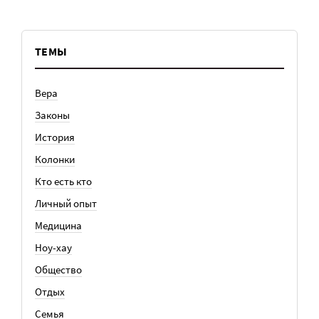
ТЕМЫ
Вера
Законы
История
Колонки
Кто есть кто
Личный опыт
Медицина
Ноу-хау
Общество
Отдых
Семья