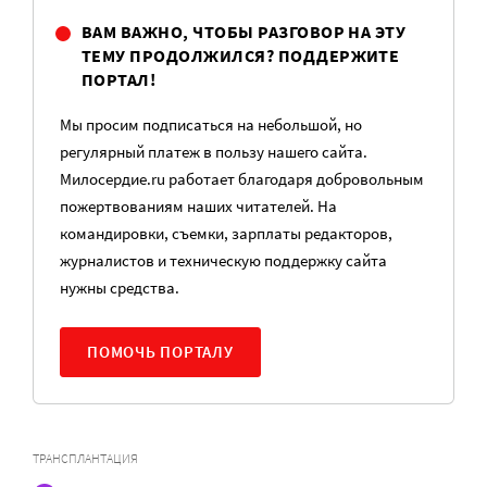
ВАМ ВАЖНО, ЧТОБЫ РАЗГОВОР НА ЭТУ
ТЕМУ ПРОДОЛЖИЛСЯ? ПОДДЕРЖИТЕ
ПОРТАЛ!
Мы просим подписаться на небольшой, но
регулярный платеж в пользу нашего сайта.
Милосердие.ru работает благодаря добровольным
пожертвованиям наших читателей. На
командировки, съемки, зарплаты редакторов,
журналистов и техническую поддержку сайта
нужны средства.
ПОМОЧЬ ПОРТАЛУ
ТРАНСПЛАНТАЦИЯ