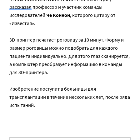
рассказал
профессор и участник команды
исследователей
Че Коннон
, которого цитируют
«Известия».
3D-принтер печатает роговицу за 10 минут. Форму и
размер роговицы можно подобрать для каждого
пациента индивидуально. Для этого глаз сканируется,
а компьютер преобразует информацию в команды
для 3D-принтера.
Изобретение поступит в больницы для
трансплантации в течение нескольких лет, после ряда
испытаний.