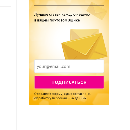
Лучшие статьи каждую неделю
в вашем почтовом ящике
ПОДПИСАТЬСЯ
Отправляя форму, я даю
согласие
на
обработку персональных данных