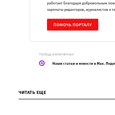
работает благодаря добровольным пож
зарплаты редакторов, журналистов и т
ПОМОЧЬ ПОРТАЛУ
ПОМОЩЬ ЗАКЛЮЧЕННЫМ
Наши статьи и новости в Max. Под
ЧИТАТЬ ЕЩЕ