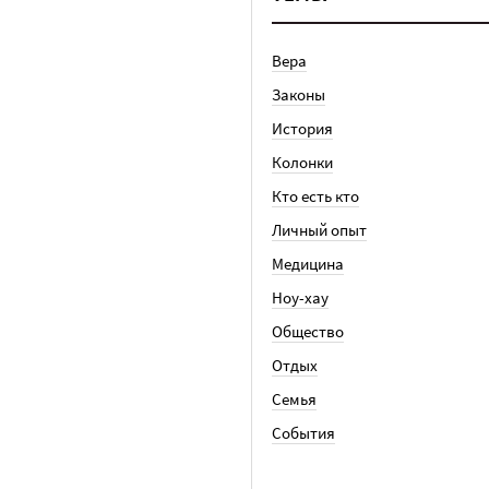
Вера
Законы
История
Колонки
Кто есть кто
Личный опыт
Медицина
Ноу-хау
Общество
Отдых
Семья
События