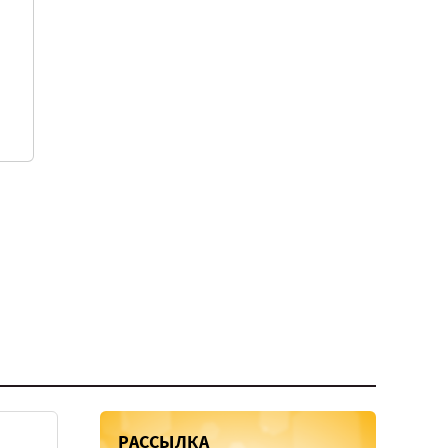
РАССЫЛКА