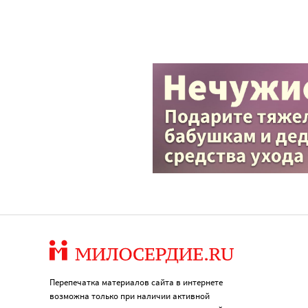
Перепечатка материалов сайта в интернете
возможна только при наличии активной