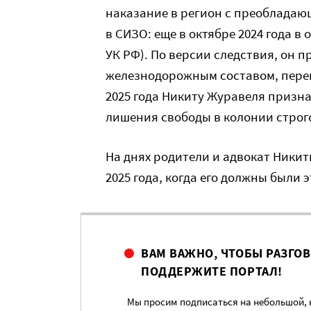
наказание в регион с преобладаю
в СИЗО: еще в октябре 2024 года в 
УК РФ). По версии следствия, он 
железнодорожным составом, пере
2025 года Никиту Журавеля призна
лишения свободы в колонии строг
На днях родители и адвокат Никит
2025 года, когда его должны были
ВАМ ВАЖНО, ЧТОБЫ РАЗГО
ПОДДЕРЖИТЕ ПОРТАЛ!
Мы просим подписаться на небольшой, н