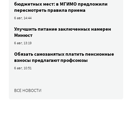
бюджетных мест: в МГИМО предложили
пересмотреть правила приема
6 авг, 14:44
Улучшить питание заключенных намерен
Минюст
6 авг, 13:19
Обязать самозанятых платить пенсионные
взносы предлагают профсоюзы
6 авг, 10:51
ВСЕ НОВОСТИ