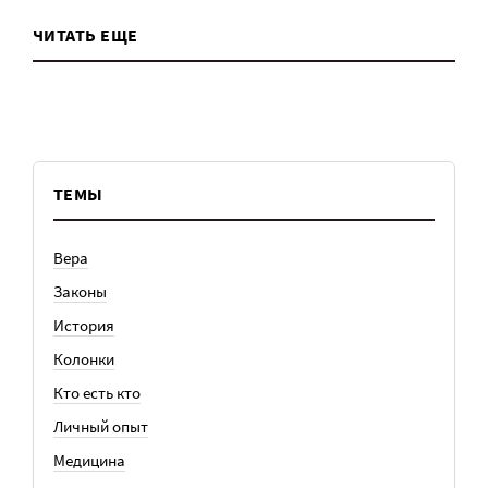
ЧИТАТЬ ЕЩЕ
ТЕМЫ
Вера
Законы
История
Колонки
Кто есть кто
Личный опыт
Медицина