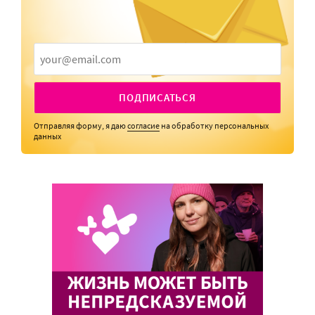
ПОДПИСАТЬСЯ
Отправляя форму, я даю
согласие
на обработку персональных
данных