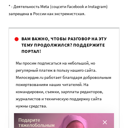
* - Деятельность Meta (соцсети Facebook и Instagram)
запрещена в России как экстремистская.
ВАМ ВАЖНО, ЧТОБЫ РАЗГОВОР НА ЭТУ
ТЕМУ ПРОДОЛЖИЛСЯ? ПОДДЕРЖИТЕ
ПОРТАЛ!
Мы просим подписаться на небольшой, но
регулярный платеж в пользу нашего сайта.
Милосердие.ru работает благодаря добровольным
пожертвованиям наших читателей. На
командировки, съемки, зарплаты редакторов,
журналистов и техническую поддержку сайта
нужны средства.
ПОМОЧЬ ПОРТАЛУ