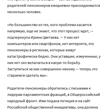
родителей-пенсионеров ежедневно присоединяются
несколько человек.
«Но большинство из тех, кого проблема касается
напрямую, еще не знают, что этот процесс идет, —
подчеркнула Ирина Цветаева. — У них нет
компьютеров или смартфонов, нет интернета, это
пенсионеры в регионах, которые живут
катастрофически бедно. Они уставшие, измученные, у
них нет сил включаться в какую-то борьбу.
Заступиться за них совершенно некому — теперь это
стараемся сделать мы».
Родители-пенсионеры обратились с письмами к
лидерам парламентских фракций, в Общероссийский
народный фронт. Ими подана петиция и на сайт
Российской общественной инициативы, она должна