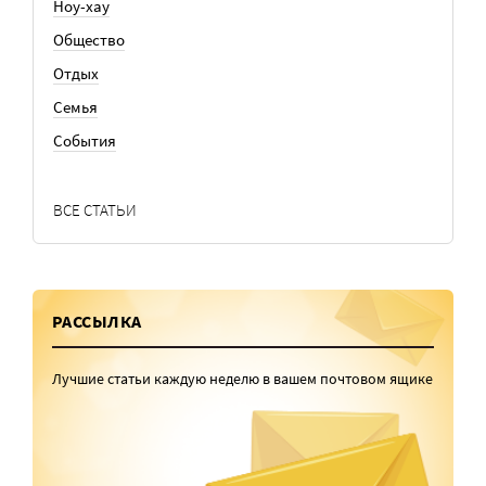
Ноу-хау
Общество
Отдых
Семья
События
ВСЕ СТАТЬИ
РАССЫЛКА
Лучшие статьи каждую неделю в вашем почтовом ящике