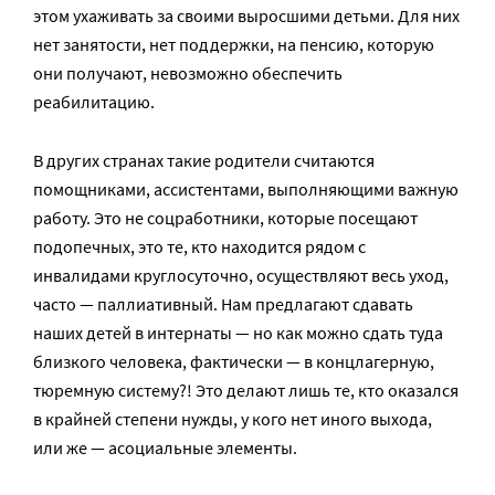
этом ухаживать за своими выросшими детьми. Для них
нет занятости, нет поддержки, на пенсию, которую
они получают, невозможно обеспечить
реабилитацию.
В других странах такие родители считаются
помощниками, ассистентами, выполняющими важную
работу. Это не соцработники, которые посещают
подопечных, это те, кто находится рядом с
инвалидами круглосуточно, осуществляют весь уход,
часто — паллиативный. Нам предлагают сдавать
наших детей в интернаты — но как можно сдать туда
близкого человека, фактически — в концлагерную,
тюремную систему?! Это делают лишь те, кто оказался
в крайней степени нужды, у кого нет иного выхода,
или же — асоциальные элементы.