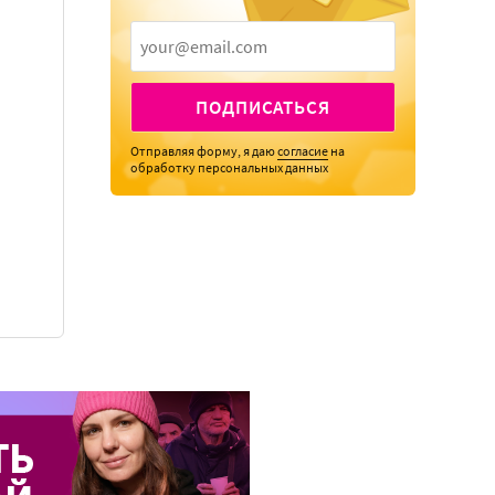
ПОДПИСАТЬСЯ
Отправляя форму, я даю
согласие
на
обработку персональных данных