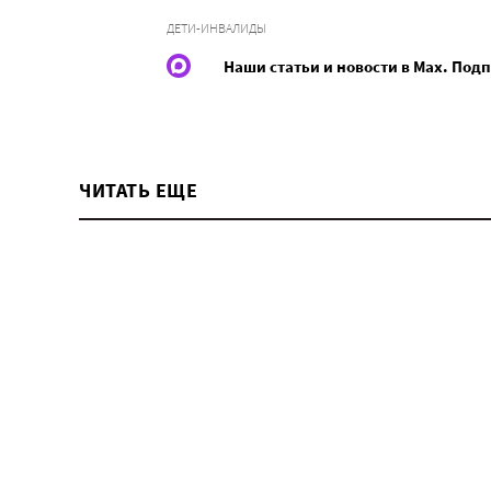
ДЕТИ-ИНВАЛИДЫ
Наши статьи и новости в Max. Под
ЧИТАТЬ ЕЩЕ