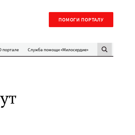
ПОМОГИ ПОРТАЛУ
О портале
Служба помощи «Милосердие»
ут