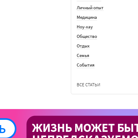
Личный опыт
Медицина
Ноу-хау
Общество
Отдых
Семья
События
ВСЕ СТАТЬИ