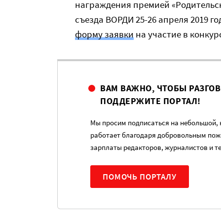
награждения премией «Родительск
съезда ВОРДИ 25-26 апреля 2019 г
форму заявки
на участие в конкур
ВАМ ВАЖНО, ЧТОБЫ РАЗГО
ПОДДЕРЖИТЕ ПОРТАЛ!
Мы просим подписаться на небольшой, н
работает благодаря добровольным пож
зарплаты редакторов, журналистов и т
ПОМОЧЬ ПОРТАЛУ