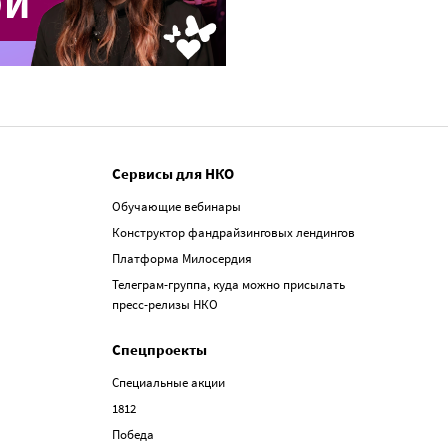
Сервисы для НКО
Обучающие вебинары
Конструктор фандрайзинговых лендингов
Платформа Милосердия
Телеграм-группа, куда можно присылать
пресс-релизы НКО
Спецпроекты
Специальные акции
1812
Победа