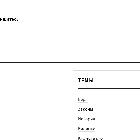
пишитесь
ТЕМЫ
Вера
Законы
История
Колонки
Кто есть кто