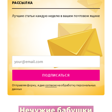
РАССЫЛКА
Лучшие статьи каждую неделю в вашем почтовом ящике
ПОДПИСАТЬСЯ
Отправляя форму, я даю
согласие
на обработку персональных
данных