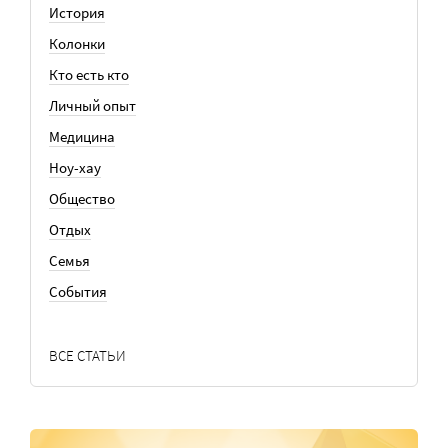
История
Колонки
Кто есть кто
Личный опыт
Медицина
Ноу-хау
Общество
Отдых
Семья
События
ВСЕ СТАТЬИ