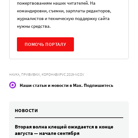
пожертвованиям наших читателей. На
командировки, съемки, зарплаты редакторов,
журналистов и техническую поддержку сайта
нужны средства.
ПОМОЧЬ ПОРТАЛУ
,
,
НАУКА
ПРИВИВКИ
КОРОНАВИРУС 2019-NCOV
Наши статьи и новости в Max. Подпишитесь
НОВОСТИ
Вторая волна клещей ожидается в конце
августа — начале сентября