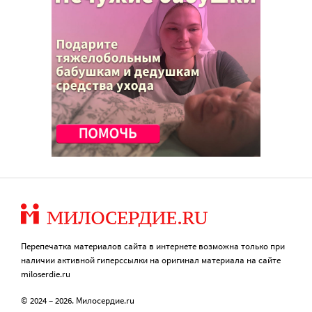
Перепечатка материалов сайта в интернете возможна только при
наличии активной гиперссылки на оригинал материала на сайте
miloserdie.ru
© 2024 – 2026. Милосердие.ru