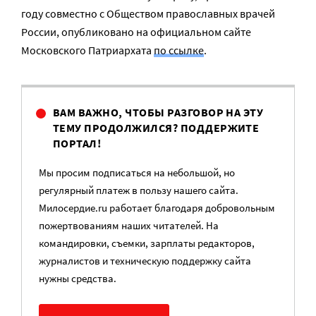
году совместно с Обществом православных врачей
России, опубликовано на официальном сайте
Московского Патриархата
по ссылке
.
ВАМ ВАЖНО, ЧТОБЫ РАЗГОВОР НА ЭТУ
ТЕМУ ПРОДОЛЖИЛСЯ? ПОДДЕРЖИТЕ
ПОРТАЛ!
Мы просим подписаться на небольшой, но
регулярный платеж в пользу нашего сайта.
Милосердие.ru работает благодаря добровольным
пожертвованиям наших читателей. На
командировки, съемки, зарплаты редакторов,
журналистов и техническую поддержку сайта
нужны средства.