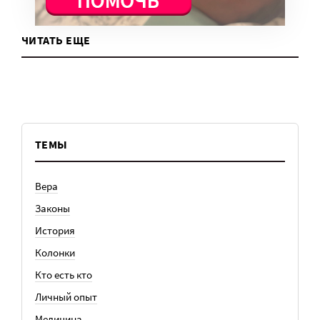
ЧИТАТЬ ЕЩЕ
ТЕМЫ
Вера
Законы
История
Колонки
Кто есть кто
Личный опыт
Медицина