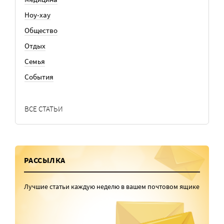
Ноу-хау
Общество
Отдых
Семья
События
ВСЕ СТАТЬИ
РАССЫЛКА
Лучшие статьи каждую неделю в вашем почтовом ящике