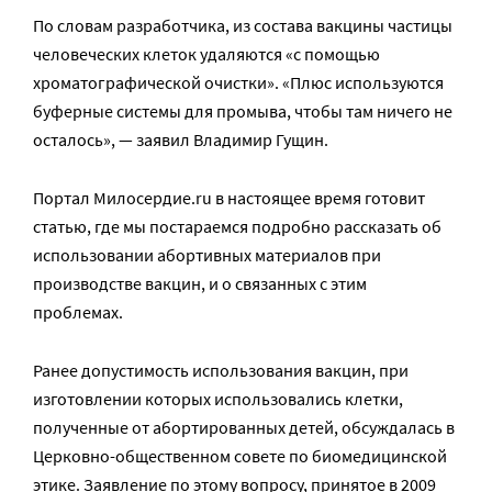
По словам разработчика, из состава вакцины частицы
человеческих клеток удаляются «с помощью
хроматографической очистки». «Плюс используются
буферные системы для промыва, чтобы там ничего не
осталось», — заявил Владимир Гущин.
Портал Милосердие.ru в настоящее время готовит
статью, где мы постараемся подробно рассказать об
использовании абортивных материалов при
производстве вакцин, и о связанных с этим
проблемах.
Ранее допустимость использования вакцин, при
изготовлении которых использовались клетки,
полученные от абортированных детей, обсуждалась в
Церковно-общественном совете по биомедицинской
этике. Заявление по этому вопросу, принятое в 2009