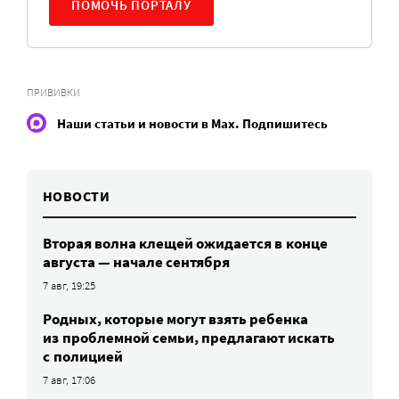
ПОМОЧЬ ПОРТАЛУ
ПРИВИВКИ
Наши статьи и новости в Max. Подпишитесь
НОВОСТИ
Вторая волна клещей ожидается в конце
августа — начале сентября
7 авг, 19:25
Родных, которые могут взять ребенка
из проблемной семьи, предлагают искать
с полицией
7 авг, 17:06