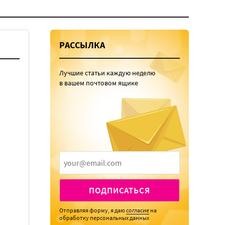
РАССЫЛКА
Лучшие статьи каждую неделю
в вашем почтовом ящике
ПОДПИСАТЬСЯ
Отправляя форму, я даю
согласие
на
обработку персональных данных