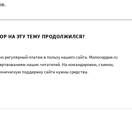
ов.
ВОР НА ЭТУ ТЕМУ ПРОДОЛЖИЛСЯ?
о регулярный платеж в пользу нашего сайта. Милосердие.ru
ертвованиям наших читателей. На командировки, съемки,
ехническую поддержку сайта нужны средства.