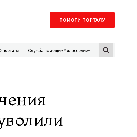
ПОМОГИ ПОРТАЛУ
О портале
Служба помощи «Милосердие»
чения
 уволили