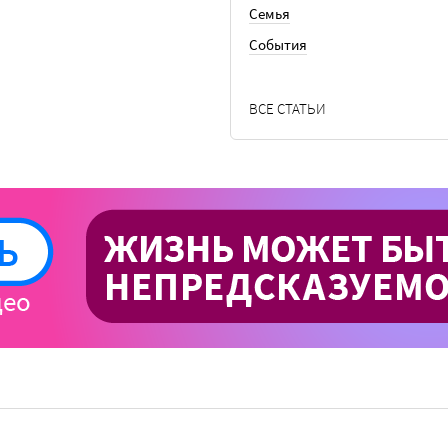
Семья
События
ВСЕ СТАТЬИ