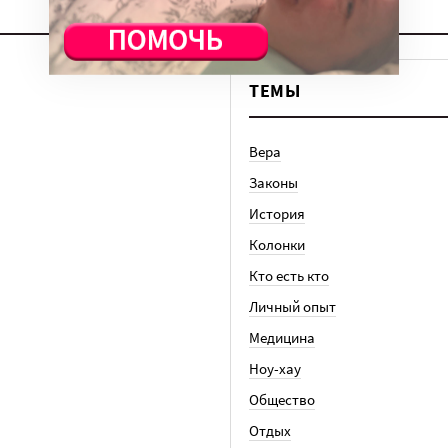
ТЕМЫ
Вера
Законы
История
Колонки
Кто есть кто
Личный опыт
Медицина
Ноу-хау
Общество
Отдых