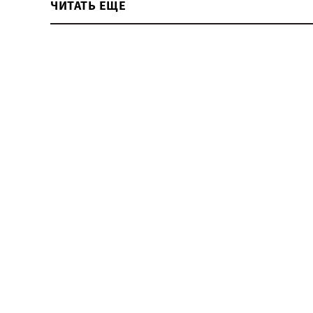
ЧИТАТЬ ЕЩЕ