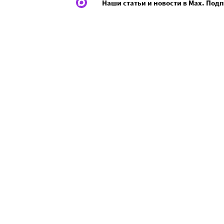
Наши статьи и новости в Max. Под