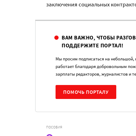
заключения социальных контракт
ВАМ ВАЖНО, ЧТОБЫ РАЗГО
ПОДДЕРЖИТЕ ПОРТАЛ!
Мы просим подписаться на небольшой, н
работает благодаря добровольным пож
зарплаты редакторов, журналистов и т
ПОМОЧЬ ПОРТАЛУ
ПОСОБИЯ