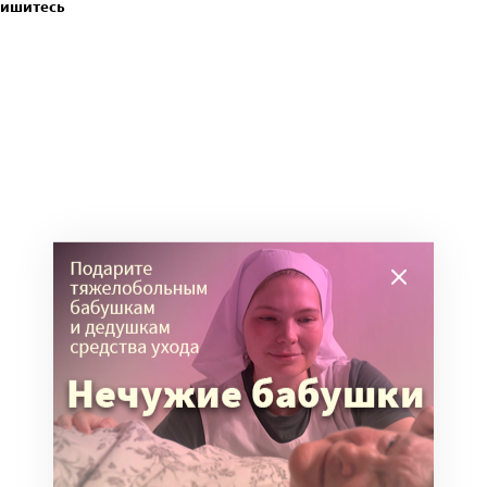
пишитесь