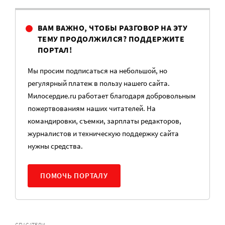
ВАМ ВАЖНО, ЧТОБЫ РАЗГОВОР НА ЭТУ
ТЕМУ ПРОДОЛЖИЛСЯ? ПОДДЕРЖИТЕ
ПОРТАЛ!
Мы просим подписаться на небольшой, но
регулярный платеж в пользу нашего сайта.
Милосердие.ru работает благодаря добровольным
пожертвованиям наших читателей. На
командировки, съемки, зарплаты редакторов,
журналистов и техническую поддержку сайта
нужны средства.
ПОМОЧЬ ПОРТАЛУ
СПАСАТЕЛИ