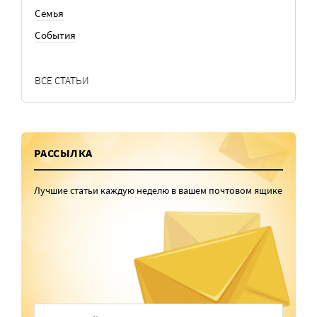
Семья
События
ВСЕ СТАТЬИ
РАССЫЛКА
Лучшие статьи каждую неделю в вашем почтовом ящике