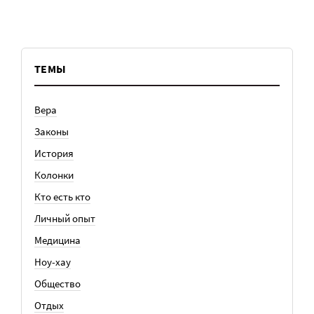
ТЕМЫ
Вера
Законы
История
Колонки
Кто есть кто
Личный опыт
Медицина
Ноу-хау
Общество
Отдых