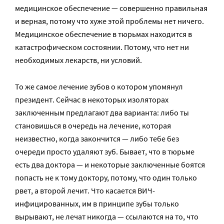
медицинское обеспечение — совершенно правильная
и верная, потому что хуже этой проблемы нет ничего.
Медицинское обеспечение в тюрьмах находится в
катастрофическом состоянии. Потому, что нет ни
необходимых лекарств, ни условий.
То же самое лечение зубов о котором упомянул
президент. Сейчас в некоторых изоляторах
заключенным предлагают два варианта: либо ты
становишься в очередь на лечение, которая
неизвестно, когда закончится — либо тебе без
очереди просто удаляют зуб. Бывает, что в тюрьме
есть два доктора — и некоторые заключенные боятся
попасть не к тому доктору, потому, что один только
рвет, а второй лечит. Что касается ВИЧ-
инфицированных, им в принципе зубы только
вырывают, не лечат никогда — ссылаются на то, что