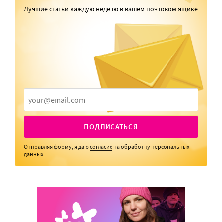
Лучшие статьи каждую неделю в вашем почтовом ящике
ПОДПИСАТЬСЯ
Отправляя форму, я даю
согласие
на обработку персональных
данных