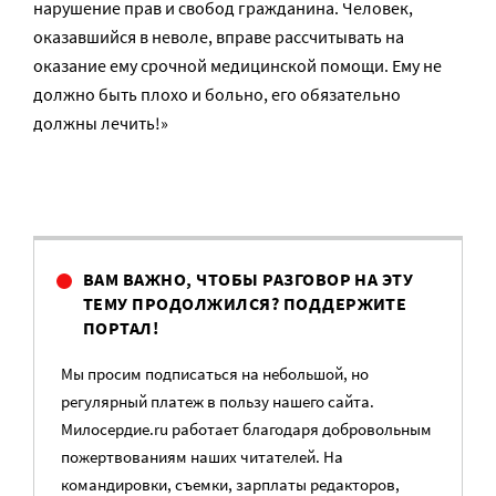
нарушение прав и свобод гражданина. Человек,
оказавшийся в неволе, вправе рассчитывать на
оказание ему срочной медицинской помощи. Ему не
должно быть плохо и больно, его обязательно
должны лечить!»
ВАМ ВАЖНО, ЧТОБЫ РАЗГОВОР НА ЭТУ
ТЕМУ ПРОДОЛЖИЛСЯ? ПОДДЕРЖИТЕ
ПОРТАЛ!
Мы просим подписаться на небольшой, но
регулярный платеж в пользу нашего сайта.
Милосердие.ru работает благодаря добровольным
пожертвованиям наших читателей. На
командировки, съемки, зарплаты редакторов,