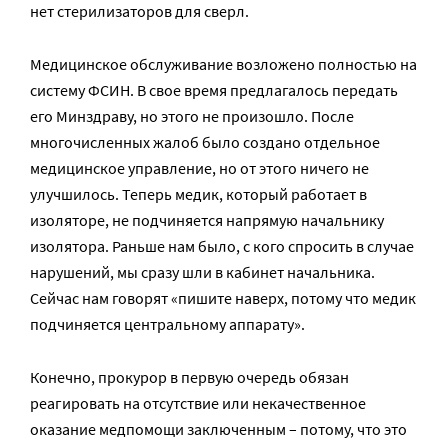
нет стерилизаторов для сверл.
Медицинское обслуживание возложено полностью на
систему ФСИН. В свое время предлагалось передать
его Минздраву, но этого не произошло. После
многочисленных жалоб было создано отдельное
медицинское управление, но от этого ничего не
улучшилось. Теперь медик, который работает в
изоляторе, не подчиняется напрямую начальнику
изолятора. Раньше нам было, с кого спросить в случае
нарушений, мы сразу шли в кабинет начальника.
Сейчас нам говорят «пишите наверх, потому что медик
подчиняется центральному аппарату».
Конечно, прокурор в первую очередь обязан
реагировать на отсутствие или некачественное
оказание медпомощи заключенным – потому, что это