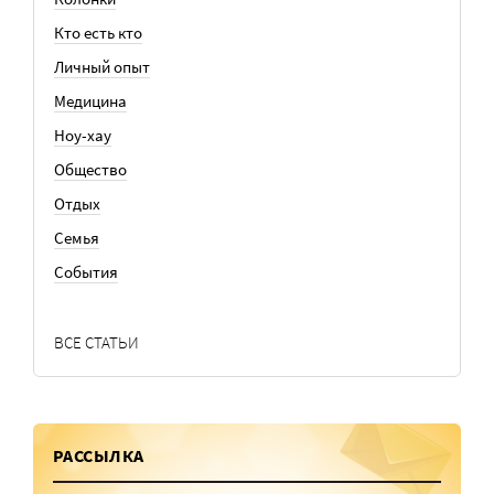
Кто есть кто
Личный опыт
Медицина
Ноу-хау
Общество
Отдых
Семья
События
ВСЕ СТАТЬИ
РАССЫЛКА