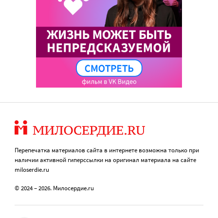
Перепечатка материалов сайта в интернете возможна только при
наличии активной гиперссылки на оригинал материала на сайте
miloserdie.ru
© 2024 – 2026. Милосердие.ru