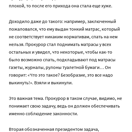
плохой, то после его прихода она стала еще хуже.
Доходило даже до такого: например, заключенный
пожаловался, что ему выдан тонкий матрас, который
не соответствует никаким нормативам, спать на нем
нельзя. Прокурор стал поднимать матрасы у всех
остальных и увидел, что некоторые, чтобы как-то
было возможно спать, подкладывают под матрасы
газеты, журналы, рулоны туалетной бумаги… Он
говорит: «Что это такое? Безобразие, это все надо
выкинуть!». Взяли и выкинули.
Это важная тема. Прокурор в таком случае, видимо, не
понимает свою задачу, ведь он должен обеспечивать
именно соблюдение законности.
Вторая обозначенная президентом задача,