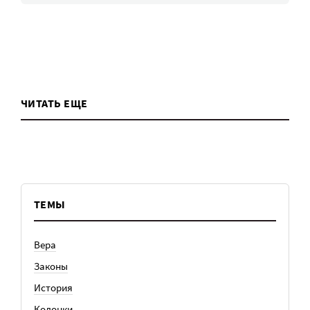
ЧИТАТЬ ЕЩЕ
ТЕМЫ
Вера
Законы
История
Колонки