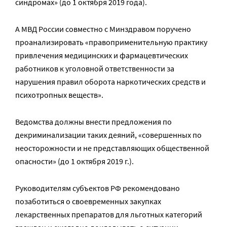
синдромах» (до 1 октября 2019 года).
А МВД России совместно с Минздравом поручено
проанализировать «правоприменительную практику
привлечения медицинских и фармацевтических
работников к уголовной ответственности за
нарушения правил оборота наркотических средств и
психотропных веществ».
Ведомства должны внести предложения по
декриминализации таких деяний, «совершенных по
неосторожности и не представляющих общественной
опасности» (до 1 октября 2019 г.).
Руководителям субъектов РФ рекомендовано
позаботиться о своевременных закупках
лекарственных препаратов для льготных категорий