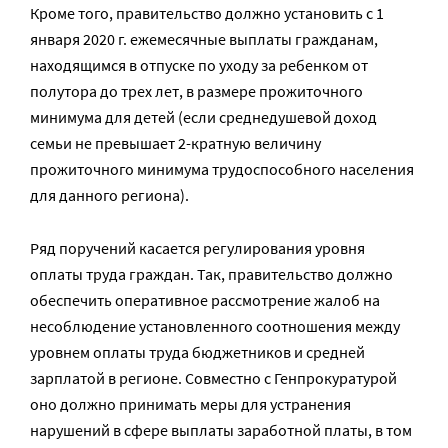
Кроме того, правительство должно установить с 1
января 2020 г. ежемесячные выплаты гражданам,
находящимся в отпуске по уходу за ребенком от
полутора до трех лет, в размере прожиточного
минимума для детей (если среднедушевой доход
семьи не превышает 2-кратную величину
прожиточного минимума трудоспособного населения
для данного региона).
Ряд поручений касается регулирования уровня
оплаты труда граждан. Так, правительство должно
обеспечить оперативное рассмотрение жалоб на
несоблюдение установленного соотношения между
уровнем оплаты труда бюджетников и средней
зарплатой в регионе. Совместно с Генпрокуратурой
оно должно принимать меры для устранения
нарушений в сфере выплаты заработной платы, в том