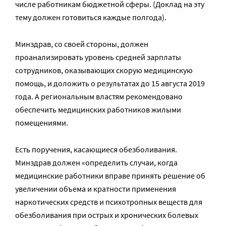
числе работникам бюджетной сферы. (Доклад на эту
тему должен готовиться каждые полгода).
Минздрав, со своей стороны, должен
проанализировать уровень средней зарплаты
сотрудников, оказывающих скорую медицинскую
помощь, и доложить о результатах до 15 августа 2019
года. А региональным властям рекомендовано
обеспечить медицинских работников жилыми
помещениями.
Есть поручения, касающиеся обезболивания.
Минздрав должен «определить случаи, когда
медицинские работники вправе принять решение об
увеличении объема и кратности применения
наркотических средств и психотропных веществ для
обезболивания при острых и хронических болевых