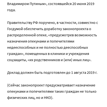
Владимиром Путиным», состоявшейся 20 июня 2019
года.
Правительству РФ поручено, в частности, совместно с
Госдумой обеспечить доработку законопроекта о
распределенной опеке, «предусмотрев возможность
назначения опекунами и попечителями
недееспособных и не полностью дееспособных
граждан», помещенных в клиники и учреждения
соцзащиты, «их родственников и (или) иных лиц».
Доклад должен быть подготовлен до 1 августа 2019 г.
(Сейчас законопроект предусматривает назначение
опекунами и попечителями таких граждан не только
физических лиц, но и НКО).