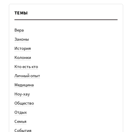
ТЕМЫ
Вера
Законы
История
Колонки
Кто есть кто
Личный опыт
Медицина
Ноу-хау
Общество
Отдых
Семья
События