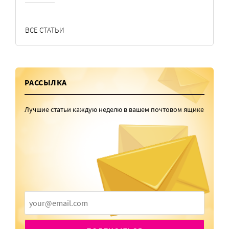
ВСЕ СТАТЬИ
РАССЫЛКА
Лучшие статьи каждую неделю в вашем почтовом ящике