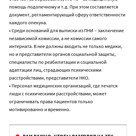
помощь подопечному и т.д. При этом составляется
документ, регламентирующий сферу ответственности
каждого опекуна.
• Среди оснований для выписки из ПНИ – заключение
независимой комиссии, а не комиссии самого
интерната. В нее должны входить не только медики,
но и представители органов социальной защиты,
специалисты по реабилитации и социальной
адаптации лиц, страдающих психическими
расстройствами, представители НКО.
• Персонал медицинских организаций, где лечатся
люди с психическими расстройствами, может
ограничивать права пациентов только
мотивированно и временно.