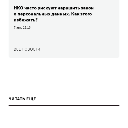
НКО часто рискуют нарушить закон
о персональных данных. Как этого
избежать?
7 авг, 13:13
ВСЕ НОВОСТИ
ЧИТАТЬ ЕЩЕ