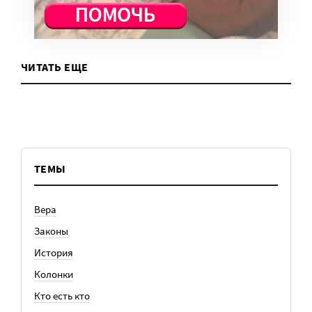
ЧИТАТЬ ЕЩЕ
ТЕМЫ
Вера
Законы
История
Колонки
Кто есть кто