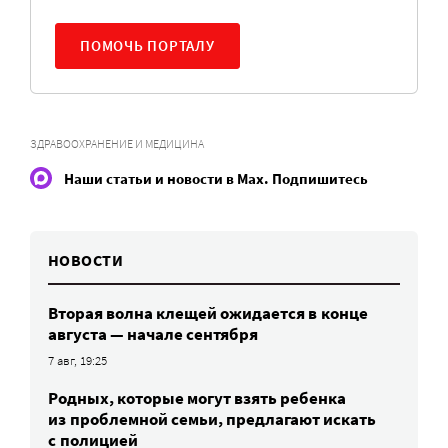
ПОМОЧЬ ПОРТАЛУ
ЗДРАВООХРАНЕНИЕ И МЕДИЦИНА
Наши статьи и новости в Max. Подпишитесь
НОВОСТИ
Вторая волна клещей ожидается в конце
августа — начале сентября
7 авг, 19:25
Родных, которые могут взять ребенка
из проблемной семьи, предлагают искать
с полицией