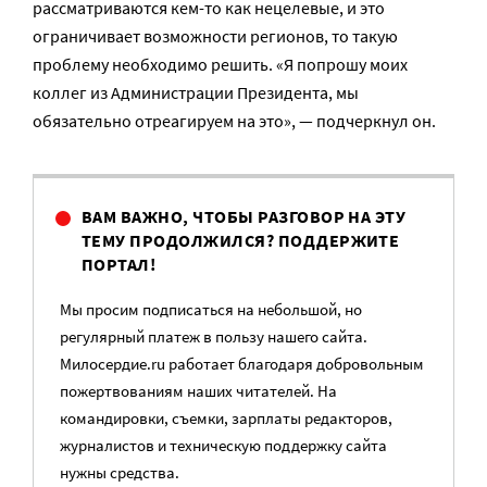
рассматриваются кем-то как нецелевые, и это
ограничивает возможности регионов, то такую
проблему необходимо решить. «Я попрошу моих
коллег из Администрации Президента, мы
обязательно отреагируем на это», — подчеркнул он.
ВАМ ВАЖНО, ЧТОБЫ РАЗГОВОР НА ЭТУ
ТЕМУ ПРОДОЛЖИЛСЯ? ПОДДЕРЖИТЕ
ПОРТАЛ!
Мы просим подписаться на небольшой, но
регулярный платеж в пользу нашего сайта.
Милосердие.ru работает благодаря добровольным
пожертвованиям наших читателей. На
командировки, съемки, зарплаты редакторов,
журналистов и техническую поддержку сайта
нужны средства.