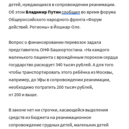
детей, нуждающихся в сопровождении реанимации.
Об этом
Владимир Путин
сообщил
во время форума
Общероссийского народного фронта «Форум
действий. Регионы» в Йошкар-Оле.
Вопрос о финансировании перевозок задала
представитель ОНФ Башкортостана. «На каждого
маленького пациента с врождённым пороком сердца
государство расходует 340 тысяч рублей. А для того
чтобы транспортировать этого ребёнка из Москвы,
например, до Уфы в сопровождении реанимации,
необходимо потратить 200 тысяч рублей,
от 200 и выше.
В законе нет ни строчки, касающейся выделения
средств из бюджета на реанимационное
сопровождение грудных детей, маленьких детей