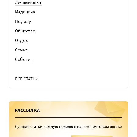
Личный опыт
Медицина
Ноу-хау
Общество
Отдых
Семья
События
ВСЕ СТАТЬИ
РАССЫЛКА
Лучшие статьи каждую неделю в вашем почтовом ящике