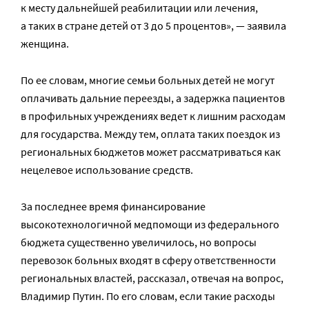
к месту дальнейшей реабилитации или лечения,
а таких в стране детей от 3 до 5 процентов», — заявила
женщина.
По ее словам, многие семьи больных детей не могут
оплачивать дальние переезды, а задержка пациентов
в профильных учреждениях ведет к лишним расходам
для государства. Между тем, оплата таких поездок из
региональных бюджетов может рассматриваться как
нецелевое использование средств.
За последнее время финансирование
высокотехнологичной медпомощи из федерального
бюджета существенно увеличилось, но вопросы
перевозок больных входят в сферу ответственности
региональных властей, рассказал, отвечая на вопрос,
Владимир Путин. По его словам, если такие расходы