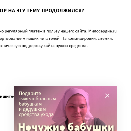
ВОР НА ЭТУ ТЕМУ ПРОДОЛЖИЛСЯ?
о регулярный платеж в пользу нашего сайта. Милосердие.ru
ертвованиям наших читателей. На командировки, съемки,
ехническую поддержку сайта нужны средства.
пишитесь