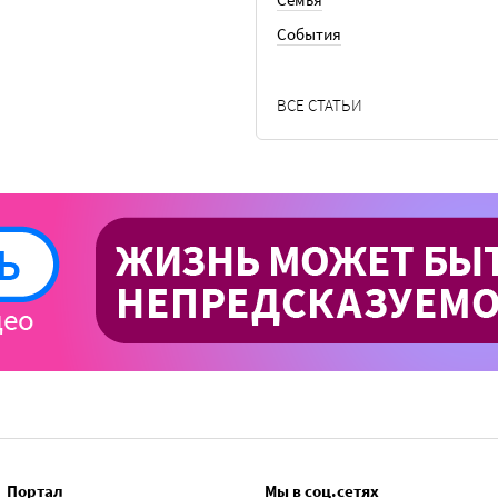
События
ВСЕ СТАТЬИ
Портал
Мы в соц.сетях