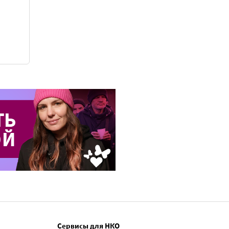
Сервисы для НКО