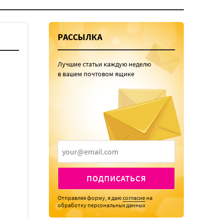
РАССЫЛКА
Лучшие статьи каждую неделю
в вашем почтовом ящике
ПОДПИСАТЬСЯ
Отправляя форму, я даю
согласие
на
обработку персональных данных