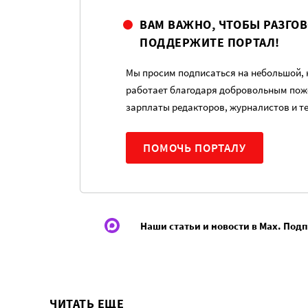
ВАМ ВАЖНО, ЧТОБЫ РАЗГО
ПОДДЕРЖИТЕ ПОРТАЛ!
Мы просим подписаться на небольшой, н
работает благодаря добровольным пож
зарплаты редакторов, журналистов и т
ПОМОЧЬ ПОРТАЛУ
Наши статьи и новости в Max. Под
ЧИТАТЬ ЕЩЕ