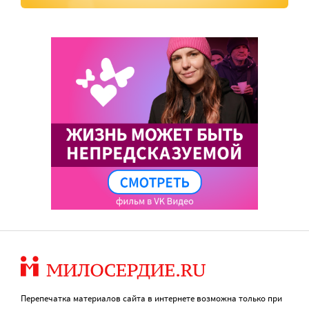
Перепечатка материалов сайта в интернете возможна только при