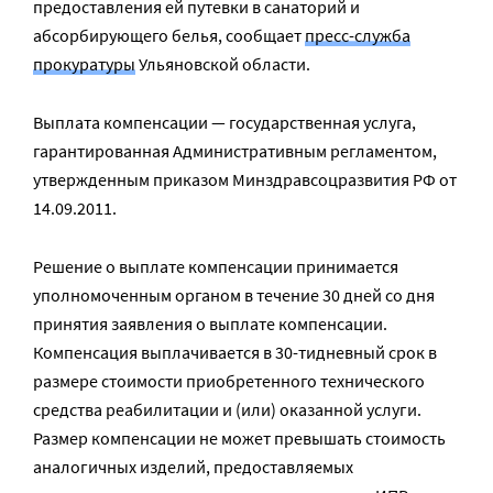
предоставления ей путевки в санаторий и
абсорбирующего белья, сообщает
пресс-служба
прокуратуры
Ульяновской области.
Выплата компенсации — государственная услуга,
гарантированная Административным регламентом,
утвержденным приказом Минздравсоцразвития РФ от
14.09.2011.
Решение о выплате компенсации принимается
уполномоченным органом в течение 30 дней со дня
принятия заявления о выплате компенсации.
Компенсация выплачивается в 30-тидневный срок в
размере стоимости приобретенного технического
средства реабилитации и (или) оказанной услуги.
Размер компенсации не может превышать стоимость
аналогичных изделий, предоставляемых