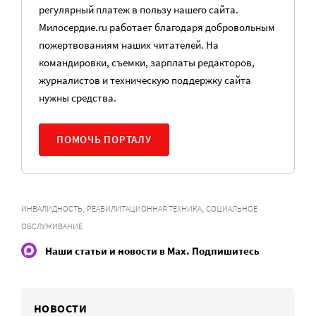
регулярный платеж в пользу нашего сайта.
Милосердие.ru работает благодаря добровольным
пожертвованиям наших читателей. На
командировки, съемки, зарплаты редакторов,
журналистов и техническую поддержку сайта
нужны средства.
ПОМОЧЬ ПОРТАЛУ
,
,
ИНВАЛИДНОСТЬ
РЕАБИЛИТАЦИОННАЯ ТЕХНИКА
СОЦИАЛЬНОЕ
ОБСЛУЖИВАНИЕ
Наши статьи и новости в Max. Подпишитесь
НОВОСТИ