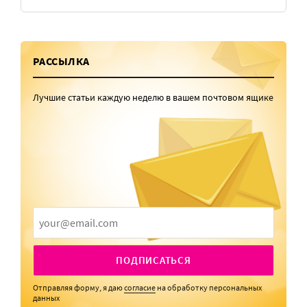
РАССЫЛКА
Лучшие статьи каждую неделю в вашем почтовом ящике
ПОДПИСАТЬСЯ
Отправляя форму, я даю
согласие
на обработку персональных
данных