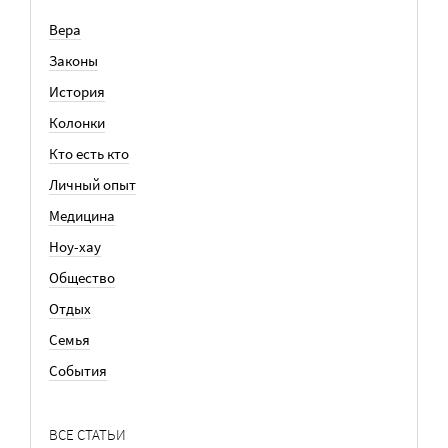
Вера
Законы
История
Колонки
Кто есть кто
Личный опыт
Медицина
Ноу-хау
Общество
Отдых
Семья
События
ВСЕ СТАТЬИ