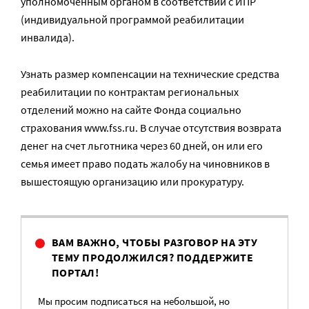
уполномоченным органом в соответствии с ИПР
(индивидуальной программой реабилитации
инвалида).
Узнать размер компенсации на технические средства
реабилитации по контрактам региональных
отделений можно на сайте Фонда социально
страхования www.fss.ru. В случае отсутствия возврата
денег на счет льготника через 60 дней, он или его
семья имеет право подать жалобу на чиновников в
вышестоящую организацию или прокуратуру.
ВАМ ВАЖНО, ЧТОБЫ РАЗГОВОР НА ЭТУ
ТЕМУ ПРОДОЛЖИЛСЯ? ПОДДЕРЖИТЕ
ПОРТАЛ!
Мы просим подписаться на небольшой, но