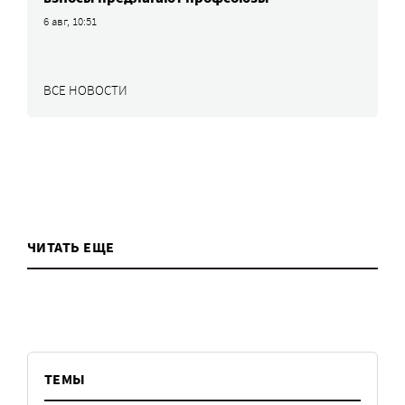
6 авг, 10:51
ВСЕ НОВОСТИ
ЧИТАТЬ ЕЩЕ
ТЕМЫ