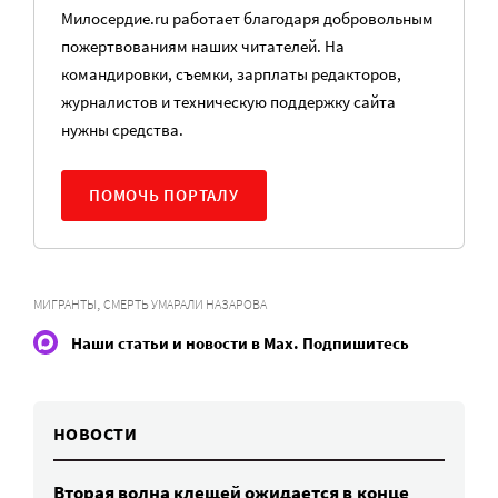
Милосердие.ru работает благодаря добровольным
пожертвованиям наших читателей. На
командировки, съемки, зарплаты редакторов,
журналистов и техническую поддержку сайта
нужны средства.
ПОМОЧЬ ПОРТАЛУ
,
МИГРАНТЫ
СМЕРТЬ УМАРАЛИ НАЗАРОВА
Наши статьи и новости в Max. Подпишитесь
НОВОСТИ
Вторая волна клещей ожидается в конце