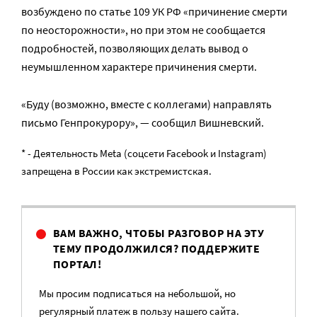
возбуждено по статье 109 УК РФ «причинение смерти
по неосторожности», но при этом не сообщается
подробностей, позволяющих делать вывод о
неумышленном характере причинения смерти.
«Буду (возможно, вместе c коллегами) направлять
письмо Генпрокурору», — сообщил Вишневский.
* - Деятельность Meta (соцсети Facebook и Instagram)
запрещена в России как экстремистская.
ВАМ ВАЖНО, ЧТОБЫ РАЗГОВОР НА ЭТУ
ТЕМУ ПРОДОЛЖИЛСЯ? ПОДДЕРЖИТЕ
ПОРТАЛ!
Мы просим подписаться на небольшой, но
регулярный платеж в пользу нашего сайта.