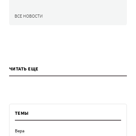
ВСЕ НОВОСТИ
ЧИТАТЬ ЕЩЕ
ТЕМЫ
Вера