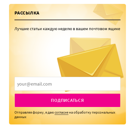
РАССЫЛКА
Лучшие статьи каждую неделю в вашем почтовом ящике
ПОДПИСАТЬСЯ
Отправляя форму, я даю
согласие
на обработку персональных
данных