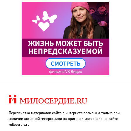
Перепечатка материалов сайта в интернете возможна только при
наличии активной гиперссылки на оригинал материала на сайте
miloserdie.ru