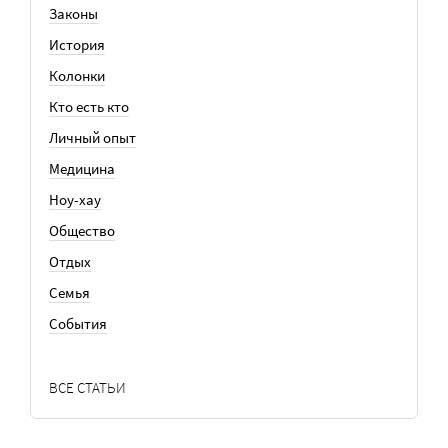
Законы
История
Колонки
Кто есть кто
Личный опыт
Медицина
Ноу-хау
Общество
Отдых
Семья
События
ВСЕ СТАТЬИ