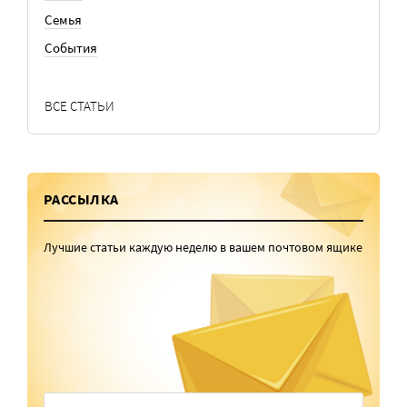
Семья
События
ВСЕ СТАТЬИ
РАССЫЛКА
Лучшие статьи каждую неделю в вашем почтовом ящике