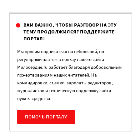
ВАМ ВАЖНО, ЧТОБЫ РАЗГОВОР НА ЭТУ
ТЕМУ ПРОДОЛЖИЛСЯ? ПОДДЕРЖИТЕ
ПОРТАЛ!
Мы просим подписаться на небольшой, но
регулярный платеж в пользу нашего сайта.
Милосердие.ru работает благодаря добровольным
пожертвованиям наших читателей. На
командировки, съемки, зарплаты редакторов,
журналистов и техническую поддержку сайта
нужны средства.
ПОМОЧЬ ПОРТАЛУ