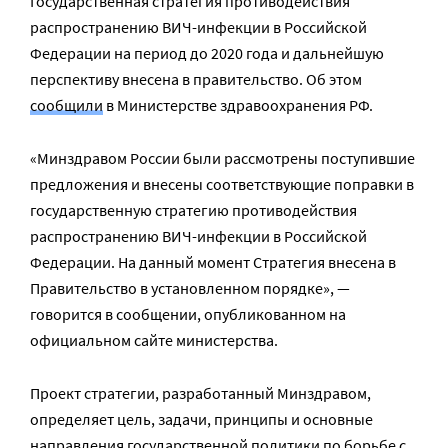
Государственная стратегия противодействия
распространению ВИЧ-инфекции в Российской
Федерации на период до 2020 года и дальнейшую
перспективу внесена в правительство. Об этом
сообщили
в Министерстве здравоохранения РФ.
«Минздравом России были рассмотрены поступившие
предложения и внесены соответствующие поправки в
государственную стратегию противодействия
распространению ВИЧ-инфекции в Российской
Федерации. На данный момент Стратегия внесена в
Правительство в установленном порядке», —
говорится в сообщении, опубликованном на
официальном сайте министерства.
Проект стратегии, разработанный Минздравом,
определяет цель, задачи, принципы и основные
направления государственной политики по борьбе с