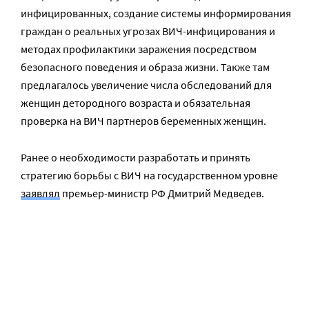
инфицированных, создание системы информирования
граждан о реальных угрозах ВИЧ-инфицирования и
методах профилактики заражения посредством
безопасного поведения и образа жизни. Также там
предлагалось увеличение числа обследований для
женщин детородного возраста и обязательная
проверка на ВИЧ партнеров беременных женщин.
Ранее о необходимости разработать и принять
стратегию борьбы с ВИЧ на государственном уровне
заявлял
премьер-министр РФ Дмитрий Медведев.