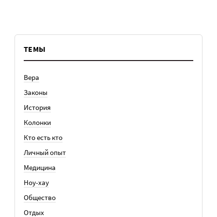
ТЕМЫ
Вера
Законы
История
Колонки
Кто есть кто
Личный опыт
Медицина
Ноу-хау
Общество
Отдых