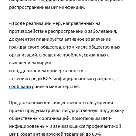
распространением ВИЧ-инфекции.
«В ходе реализации мер, направленных на
противодействие распространению заболевания,
документом планируется активное вовлечение
гражданского общества, в том числе общественных
организаций, в решение проблем, связанных с
выявлением вируса
и поддержанием приверженности к
лечению среди ВИЧ-инфицированных граждан», —
сообщали
ранее в министерстве.
Предложенный для общественного обсуждения
проект предусматривал государственную поддержку
общественных организаций, помогающим ВИЧ-
инфицированным и занимающихся профилактикой
ВИЧ; охват антивирусной терапией до 60%