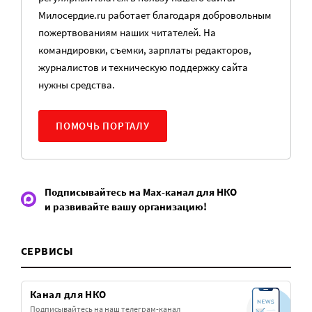
Милосердие.ru работает благодаря добровольным
пожертвованиям наших читателей. На
командировки, съемки, зарплаты редакторов,
журналистов и техническую поддержку сайта
нужны средства.
ПОМОЧЬ ПОРТАЛУ
Подписывайтесь на Max-канал для НКО
и развивайте вашу организацию!
СЕРВИСЫ
Канал для НКО
Подписывайтесь на наш телеграм-канал