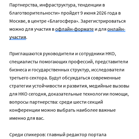
Партнерства, инфраструктура, тенденции в
благотворительности» пройдет 9 июня 2026 года в
Москве, в центре «Благосфера». Зарегистрироваться
можно для участия в
офлайн-формате
и для
онлайн-
участия
.
Приглашаются руководители и сотрудники НКО,
специалисты помогающих профессий, представители
бизнеса и государственных структур, исследователи
третьего сектора. Будут обсуждаться современные
стратегии устойчивости и развития, медийные вызовы
для НКО сегодня, доказательные технологии помощи,
вопросы партнерства: среди шести секций
конференции можно выбрать наиболее важные
именно для вас.
Среди спикеров: главный редактор портала