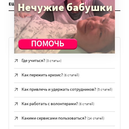
ЕЩЕ ДЛЯ НКО
ПОПУЛЯРНЫЕ ВОПРОСЫ
Где учиться?
(3 статьи)
Как пережить кризис?
(6 статей)
Как привлечь и удержать сотрудников?
(5 статей)
Как работать с волонтерами?
(6 статей)
Какими сервисами пользоваться?
(14 статей)