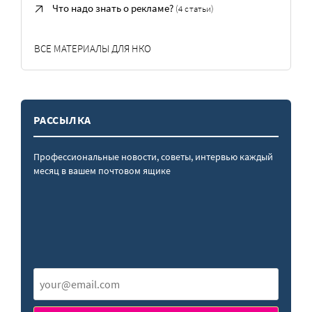
Что надо знать о рекламе?
(4 статьи)
ВСЕ МАТЕРИАЛЫ ДЛЯ НКО
РАССЫЛКА
Профессиональные новости, советы, интервью каждый
месяц в вашем почтовом ящике