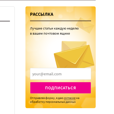
РАССЫЛКА
Лучшие статьи каждую неделю
в вашем почтовом ящике
ПОДПИСАТЬСЯ
Отправляя форму, я даю
согласие
на
обработку персональных данных