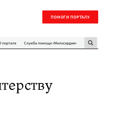
ПОМОГИ ПОРТАЛУ
О портале
Служба помощи «Милосердие»
терству