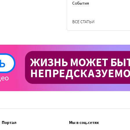
События
ВСЕ СТАТЬИ
Портал
Мы в соц.сетях