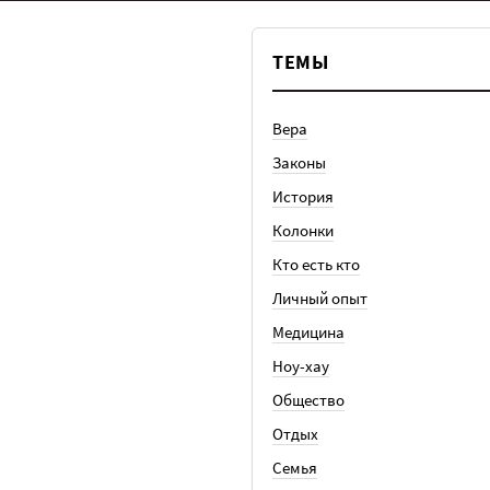
ТЕМЫ
Вера
Законы
История
Колонки
Кто есть кто
Личный опыт
Медицина
Ноу-хау
Общество
Отдых
Семья