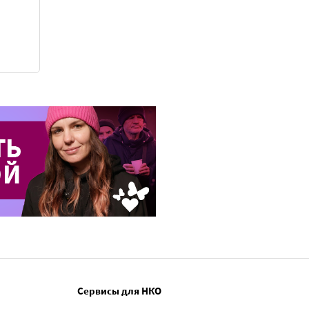
Сервисы для НКО