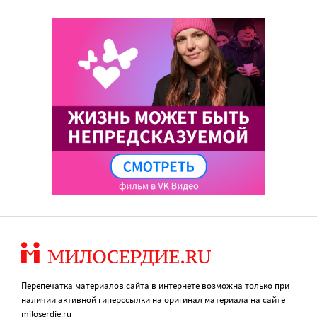
Перепечатка материалов сайта в интернете возможна только при
наличии активной гиперссылки на оригинал материала на сайте
miloserdie.ru