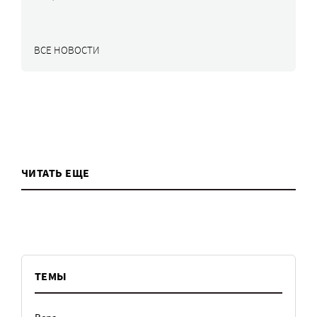
ВСЕ НОВОСТИ
ЧИТАТЬ ЕЩЕ
ТЕМЫ