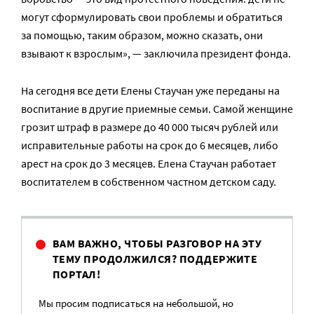
могут сформулировать свои проблемы и обратиться
за помощью, таким образом, можно сказать, они
взывают к взрослым», — заключила президент фонда.
На сегодня все дети Елены Стаучан уже переданы на
воспитание в другие приемные семьи. Самой женщине
грозит штраф в размере до 40 000 тысяч рублей или
исправительные работы на срок до 6 месяцев, либо
арест на срок до 3 месяцев. Елена Стаучан работает
воспитателем в собственном частном детском саду.
ВАМ ВАЖНО, ЧТОБЫ РАЗГОВОР НА ЭТУ
ТЕМУ ПРОДОЛЖИЛСЯ? ПОДДЕРЖИТЕ
ПОРТАЛ!
Мы просим подписаться на небольшой, но