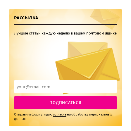
РАССЫЛКА
Лучшие статьи каждую неделю в вашем почтовом ящике
ПОДПИСАТЬСЯ
Отправляя форму, я даю
согласие
на обработку персональных
данных