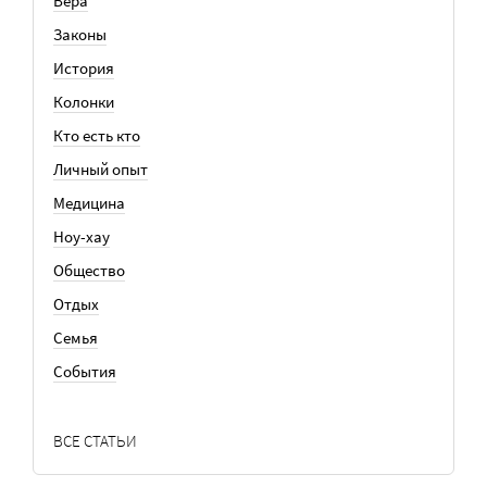
Вера
Законы
История
Колонки
Кто есть кто
Личный опыт
Медицина
Ноу-хау
Общество
Отдых
Семья
События
ВСЕ СТАТЬИ