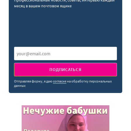
месяц в вашем почтовом ящике
ПОДПИСАТЬСЯ
Отправляя форму, я даю
согласие
на обработку персональных
данных