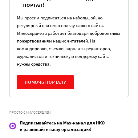
ПОРТАЛ!
Мы просим подписаться на небольшой, но
регулярный платеж в пользу нашего сайта.
Милосердие.ru работает благодаря добровольным
пожертвованиям наших читателей. На
командировки, съемки, зарплаты редакторов,
журналистов и техническую поддержку сайта
нужны средства.
ПОМОЧЬ ПОРТАЛУ
ПРОСТО С МИЛОСЕРДИЕМ
Подписывайтесь на Max-канал для НКО
и развивайте вашу организацию!