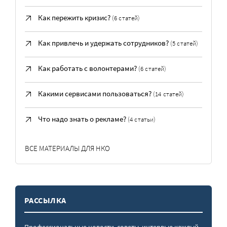
Как пережить кризис?
(6 статей)
Как привлечь и удержать сотрудников?
(5 статей)
Как работать с волонтерами?
(6 статей)
Какими сервисами пользоваться?
(14 статей)
Что надо знать о рекламе?
(4 статьи)
ВСЕ МАТЕРИАЛЫ ДЛЯ НКО
РАССЫЛКА
Профессиональные новости, советы, интервью каждый