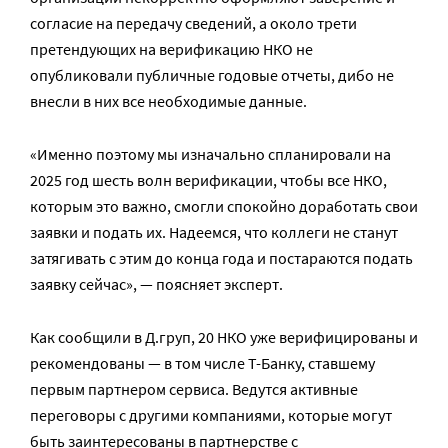
согласие на передачу сведений, а около трети
претендующих на верификацию НКО не
опубликовали публичные годовые отчеты, дибо не
внесли в них все необходимые данные.
«Именно поэтому мы изначально спланировали на
2025 год шесть волн верификации, чтобы все НКО,
которым это важно, смогли спокойно доработать свои
заявки и подать их. Надеемся, что коллеги не станут
затягивать с этим до конца года и постараются подать
заявку сейчас», — поясняет эксперт.
Как сообщили в Д.груп, 20 НКО уже верифицированы и
рекомендованы — в том числе Т-Банку, ставшему
первым партнером сервиса. Ведутся активные
переговоры с другими компаниями, которые могут
быть заинтересованы в партнерстве с