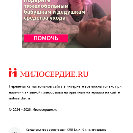
Перепечатка материалов сайта в интернете возможна только при
наличии активной гиперссылки на оригинал материала на сайте
miloserdie.ru
© 2024 – 2026. Милосердие.ru
Свидетельство о регистрации СМИ Эл № ФС77-57850 выдано
16+