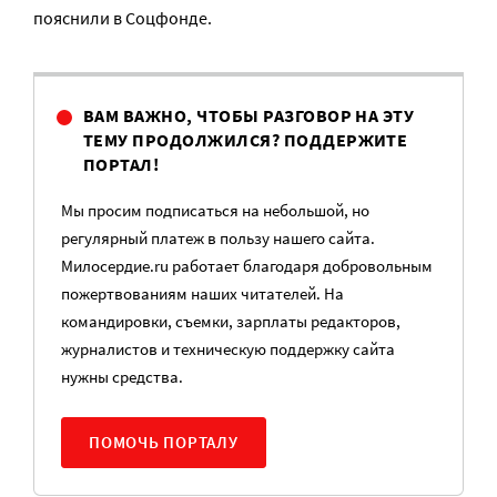
пояснили в Соцфонде.
ВАМ ВАЖНО, ЧТОБЫ РАЗГОВОР НА ЭТУ
ТЕМУ ПРОДОЛЖИЛСЯ? ПОДДЕРЖИТЕ
ПОРТАЛ!
Мы просим подписаться на небольшой, но
регулярный платеж в пользу нашего сайта.
Милосердие.ru работает благодаря добровольным
пожертвованиям наших читателей. На
командировки, съемки, зарплаты редакторов,
журналистов и техническую поддержку сайта
нужны средства.
ПОМОЧЬ ПОРТАЛУ