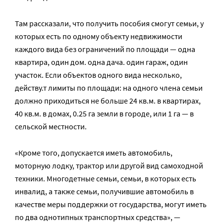
Там рассказали, что получить пособия смогут семьи, у
которых есть по одному объекту недвижимости
каждого вида без ограничений по площади — одна
квартира, один дом. одна дача. один гараж, один
участок. Если объектов одного вида несколько,
действу.т лимиты по площади: на одного члена семьи
должно приходиться не больше 24 кв.м. в квартирах,
40 кв.м. в домах, 0.25 га земли в городе, или 1 га — в
сельской местности.
«Кроме того, допускается иметь автомобиль,
моторную лодку, трактор или другой вид самоходной
техники. Многодетные семьи, семьи, в которых есть
инвалид, а также семьи, получившие автомобиль в
качестве меры поддержки от государства, могут иметь
по два однотипных транспортных средства», —