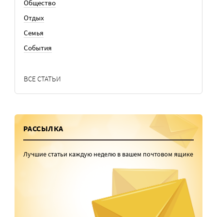
Общество
Отдых
Семья
События
ВСЕ СТАТЬИ
РАССЫЛКА
Лучшие статьи каждую неделю в вашем почтовом ящике