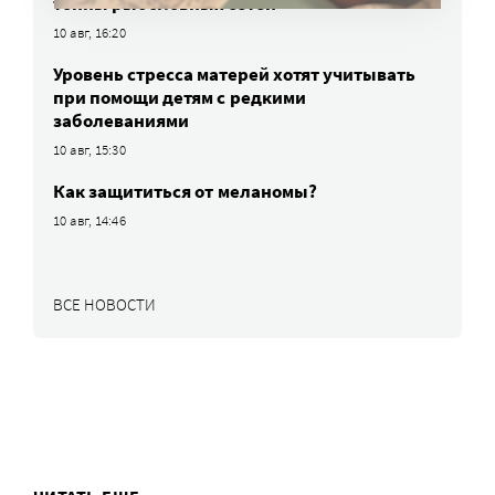
тонны рыболовных сетей
10 авг, 16:20
Уровень стресса матерей хотят учитывать
при помощи детям с редкими
заболеваниями
10 авг, 15:30
Как защититься от меланомы?
10 авг, 14:46
ВСЕ НОВОСТИ