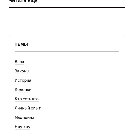
ЧИТАТЬ ЕЩЕ
ТЕМЫ
Вера
Законы
История
Колонки
Кто есть кто
Личный опыт
Медицина
Ноу-хау