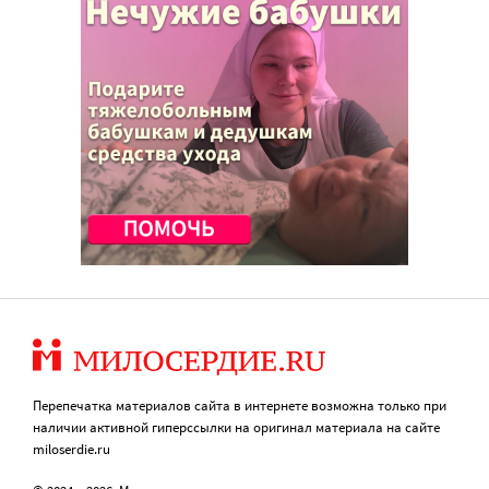
Перепечатка материалов сайта в интернете возможна только при
наличии активной гиперссылки на оригинал материала на сайте
miloserdie.ru