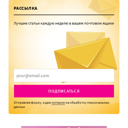
РАССЫЛКА
Лучшие статьи каждую неделю в вашем почтовом ящике
ПОДПИСАТЬСЯ
Отправляя форму, я даю
согласие
на обработку персональных
данных