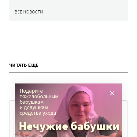
ВСЕ НОВОСТИ
ЧИТАТЬ ЕЩЕ
ТЕМЫ
Вера
Законы