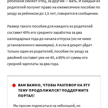
ребенком сможет отец, за другим — мать. И каждый из
родителей получит право на ежемесячное пособие по
уходу за ребенком до 1,5 лет, говорится в сообщении.
Размер такого пособия для каждого из родителей
составит 40% его среднего заработка за два
календарных года до начала отпуска (но не ниже
установленного минимума). А если в декрет уйдет
только один из родителей, пособие по уходу за
двойней составит уже не 40, а 80% от суммы его
средней зарплаты за два года.
ВАМ ВАЖНО, ЧТОБЫ РАЗГОВОР НА ЭТУ
ТЕМУ ПРОДОЛЖИЛСЯ? ПОДДЕРЖИТЕ
ПОРТАЛ!
Мы просим подписаться на небольшой, но