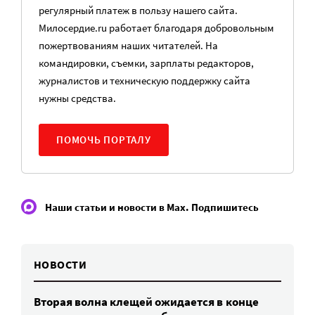
регулярный платеж в пользу нашего сайта.
Милосердие.ru работает благодаря добровольным
пожертвованиям наших читателей. На
командировки, съемки, зарплаты редакторов,
журналистов и техническую поддержку сайта
нужны средства.
ПОМОЧЬ ПОРТАЛУ
Наши статьи и новости в Max. Подпишитесь
НОВОСТИ
Вторая волна клещей ожидается в конце