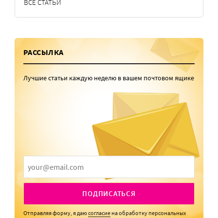
ВСЕ СТАТЬИ
РАССЫЛКА
Лучшие статьи каждую неделю в вашем почтовом ящике
ПОДПИСАТЬСЯ
Отправляя форму, я даю
согласие
на обработку персональных