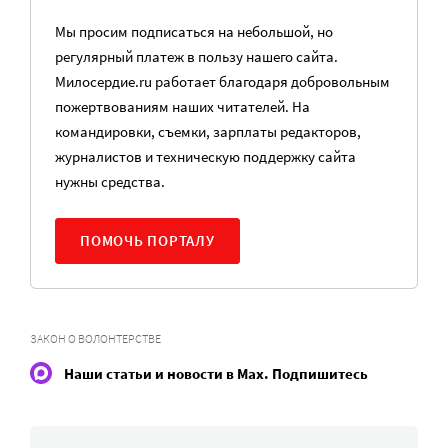
Мы просим подписаться на небольшой, но
регулярный платеж в пользу нашего сайта.
Милосердие.ru работает благодаря добровольным
пожертвованиям наших читателей. На
командировки, съемки, зарплаты редакторов,
журналистов и техническую поддержку сайта
нужны средства.
ПОМОЧЬ ПОРТАЛУ
ЗАКОН О ВОЛОНТЕРСТВЕ
Наши статьи и новости в Max. Подпишитесь