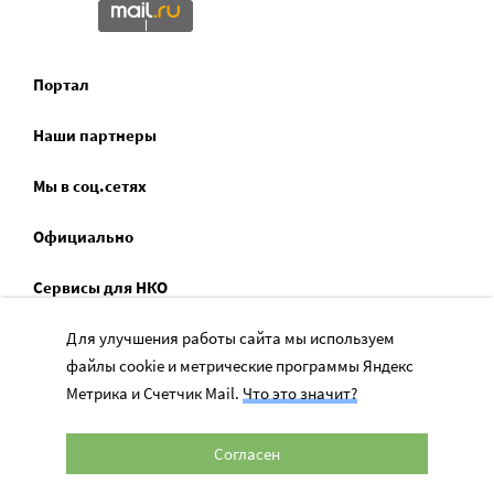
Портал
Наши партнеры
Мы в соц.сетях
Официально
Сервисы для НКО
Спецпроекты
Для улучшения работы сайта мы используем
файлы cookie и метрические программы Яндекс
Социальное служение
Метрика и Счетчик Mail.
Что это значит?
Согласен