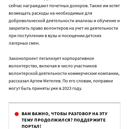
сейчас награждают почетных доноров. Также им хотят
возмещать расходы на необходимые для
добровольческой деятельности анализы и обучение и
закрепить право волонтеров на учет их деятельности
при поступлении в вузы и посещении детских
лагерных смен.
Законопроект легализует корпоративное
волонтерство, включая в число участников
волонтерской деятельности коммерческие компании,
рассказал Артем Метелев. По его словам, поправки
могут быть приняты уже в 2023 году.
ВАМ ВАЖНО, ЧТОБЫ РАЗГОВОР НА ЭТУ
ТЕМУ ПРОДОЛЖИЛСЯ? ПОДДЕРЖИТЕ
ПОРТАЛ!