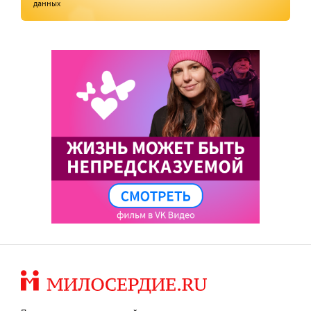
данных