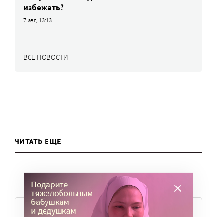
избежать?
7 авг, 13:13
ВСЕ НОВОСТИ
ЧИТАТЬ ЕЩЕ
ТЕМЫ