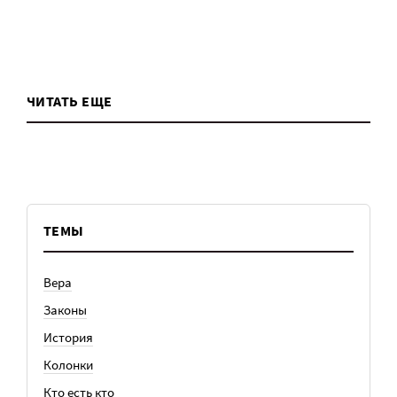
ЧИТАТЬ ЕЩЕ
ТЕМЫ
Вера
Законы
История
Колонки
Кто есть кто