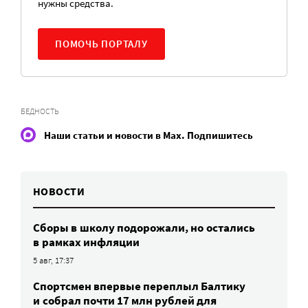
нужны средства.
ПОМОЧЬ ПОРТАЛУ
БЕДНОСТЬ
Наши статьи и новости в Max. Подпишитесь
НОВОСТИ
Сборы в школу подорожали, но остались
в рамках инфляции
5 авг, 17:37
Спортсмен впервые переплыл Балтику
и собрал почти 17 млн рублей для