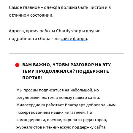
Самое главное – одежда должна быть чистой и в
отличном состоянии.
Адреса, время работы Charity shop и другие
подробности сбора – на
сайте фонда
.
ВАМ ВАЖНО, ЧТОБЫ РАЗГОВОР НА ЭТУ
ТЕМУ ПРОДОЛЖИЛСЯ? ПОДДЕРЖИТЕ
ПОРТАЛ!
Мы просим подписаться на небольшой, но
регулярный платеж в пользу нашего сайта.
Милосердие.ru работает благодаря добровольным
пожертвованиям наших читателей. На
командировки, съемки, зарплаты редакторов,
журналистов и техническую поддержку сайта