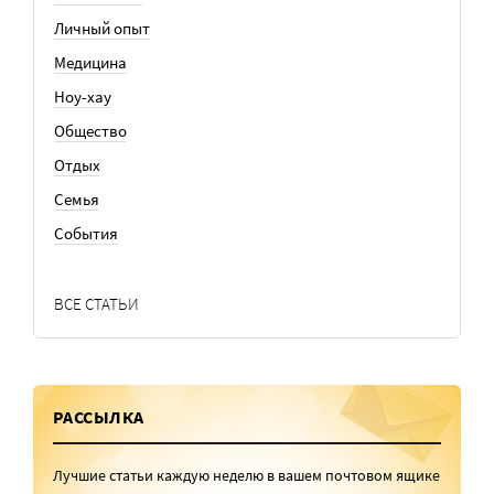
Личный опыт
Медицина
Ноу-хау
Общество
Отдых
Семья
События
ВСЕ СТАТЬИ
РАССЫЛКА
Лучшие статьи каждую неделю в вашем почтовом ящике