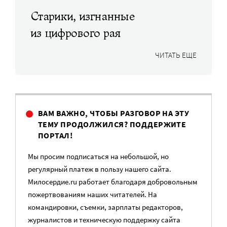
Старики, изгнанные
из цифрового рая
ЧИТАТЬ ЕЩЕ
ВАМ ВАЖНО, ЧТОБЫ РАЗГОВОР НА ЭТУ
ТЕМУ ПРОДОЛЖИЛСЯ? ПОДДЕРЖИТЕ
ПОРТАЛ!
Мы просим подписаться на небольшой, но
регулярный платеж в пользу нашего сайта.
Милосердие.ru работает благодаря добровольным
пожертвованиям наших читателей. На
командировки, съемки, зарплаты редакторов,
журналистов и техническую поддержку сайта