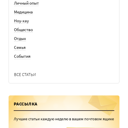
Личный опыт
Медицина
Ноу-хау
Общество
Отдых
Семья
События
ВСЕ СТАТЬИ
РАССЫЛКА
Лучшие статьи каждую неделю в вашем почтовом ящике