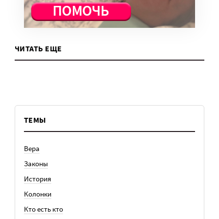
ЧИТАТЬ ЕЩЕ
ТЕМЫ
Вера
Законы
История
Колонки
Кто есть кто