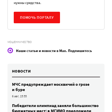
нужны средства.
ПОМОЧЬ ПОРТАЛУ
МОШЕННИЧЕСТВО
Наши статьи и новости в Max. Подпишитесь
НОВОСТИ
МЧС предупреждает москвичей о грозе
и буре
6 авг, 15:55
Победители олимпиад заняли большинство
бюджетных мест: в МГИМО предложили