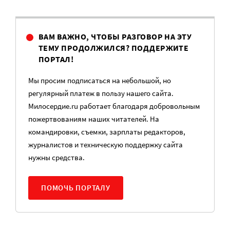
ВАМ ВАЖНО, ЧТОБЫ РАЗГОВОР НА ЭТУ
ТЕМУ ПРОДОЛЖИЛСЯ? ПОДДЕРЖИТЕ
ПОРТАЛ!
Мы просим подписаться на небольшой, но
регулярный платеж в пользу нашего сайта.
Милосердие.ru работает благодаря добровольным
пожертвованиям наших читателей. На
командировки, съемки, зарплаты редакторов,
журналистов и техническую поддержку сайта
нужны средства.
ПОМОЧЬ ПОРТАЛУ