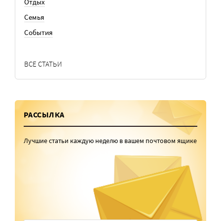
Отдых
Семья
События
ВСЕ СТАТЬИ
РАССЫЛКА
Лучшие статьи каждую неделю в вашем почтовом ящике