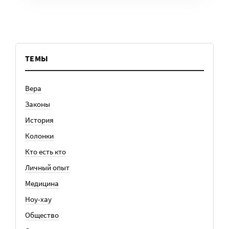
ТЕМЫ
Вера
Законы
История
Колонки
Кто есть кто
Личный опыт
Медицина
Ноу-хау
Общество