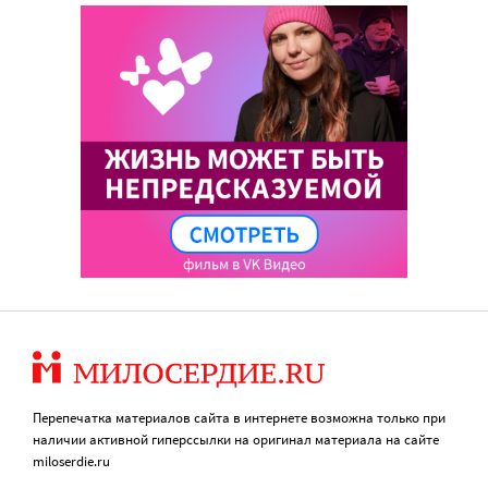
Перепечатка материалов сайта в интернете возможна только при
наличии активной гиперссылки на оригинал материала на сайте
miloserdie.ru