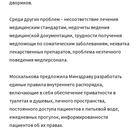
двориков.
Среди других проблем – несоответствие лечения
медицинским стандартам, недочеты ведения
медицинской документации, трудности получения
медпомощи по соматическим заболеваниям, нехватка
лекарственных препаратов, проблема неэтичного
поведения медперсонала.
Москалькова предложила Минздраву разработать
единые правила внутреннего распорядка,
включающие в себя обеспечение приватности в
туалетах и душевых, личного пространства,
постоянного доступа пациентов к питьевой воде,
ежедневных прогулок, информированности
пациентов об их правах.