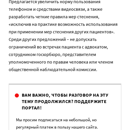
Предлагается увеличить норму пользования
телефоном и средствами видеосвязи, а также
разработать четкие правила мер стеснения,
«исключив на практике возможность использования
при применении мер стеснения других пациентов».
Среди других предложений – не допускать
ограничений во встречах пациента с адвокатом,
сотрудником госюрбюро, представителем
уполномоченного по правам человека или членом
общественной наблюдательной комиссии.
ВАМ ВАЖНО, ЧТОБЫ РАЗГОВОР НА ЭТУ
ТЕМУ ПРОДОЛЖИЛСЯ? ПОДДЕРЖИТЕ
ПОРТАЛ!
Мы просим подписаться на небольшой, но
регулярный платеж в пользу нашего сайта.