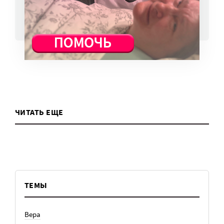
ВСЕ НОВОСТИ
ЧИТАТЬ ЕЩЕ
ТЕМЫ
Вера