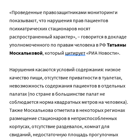
«Проведенные правозащитниками мониторинги
показывают, что нарушения прав пациентов
психиатрических стационаров носят
распространенный характер», – говорится в докладе
уполномоченного по правам человека в РФ
Татьяны
Москальковой
, который
цитирует
«РИА Новости».
Нарушения касаются условий содержания: низкое
качество пищи, отсутствие приватности в туалетах,
невозможность содержания пациентов в отдельных
палатах (по стране в большинстве палат не
соблюдается норма квадратных метров на человека).
Также Москалькова отметила в некоторых регионах
размещение стационаров в неприспособленных
корпусах, отсутствие раздевалок, комнат для
свиданий, недостаточную площадь прогулочных