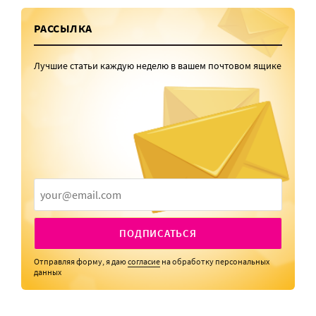
РАССЫЛКА
Лучшие статьи каждую неделю в вашем почтовом ящике
ПОДПИСАТЬСЯ
Отправляя форму, я даю
согласие
на обработку персональных
данных