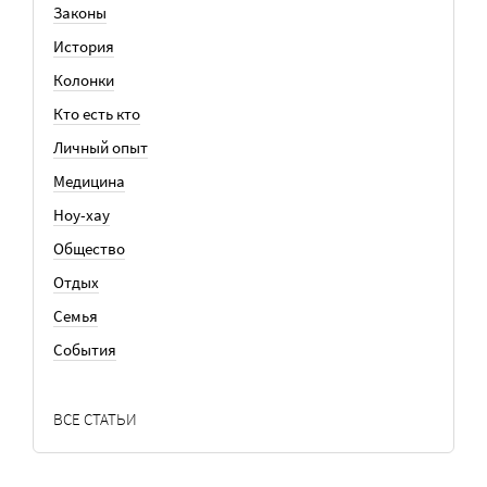
Законы
История
Колонки
Кто есть кто
Личный опыт
Медицина
Ноу-хау
Общество
Отдых
Семья
События
ВСЕ СТАТЬИ