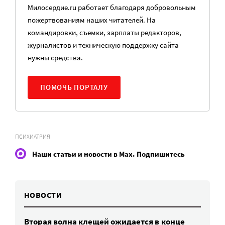
Милосердие.ru работает благодаря добровольным
пожертвованиям наших читателей. На
командировки, съемки, зарплаты редакторов,
журналистов и техническую поддержку сайта
нужны средства.
ПОМОЧЬ ПОРТАЛУ
ПСИХИАТРИЯ
Наши статьи и новости в Max. Подпишитесь
НОВОСТИ
Вторая волна клещей ожидается в конце