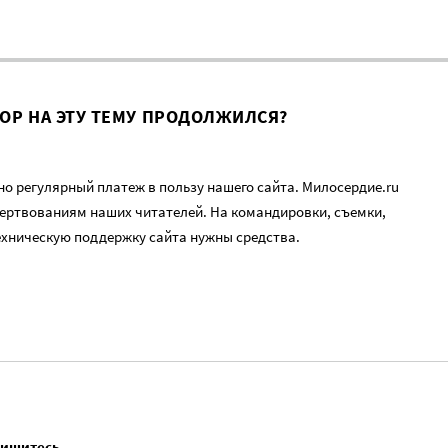
ВОР НА ЭТУ ТЕМУ ПРОДОЛЖИЛСЯ?
о регулярный платеж в пользу нашего сайта. Милосердие.ru
ертвованиям наших читателей. На командировки, съемки,
ехническую поддержку сайта нужны средства.
пишитесь