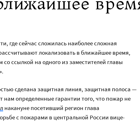
 ближайшее врем
ти, где сейчас сложилась наиболее сложная
рассчитывают локализовать в ближайшее время,
 со ссылкой на одного из заместителей главы
».
стью сделана защитная линия, защитная полоса —
ет нам определенные гарантии того, что пожар не
л
накануне посетивший регион глава
орьбе с пожарами в центральной России вице-