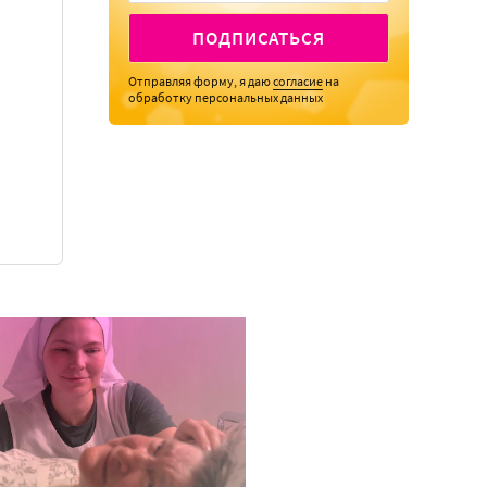
ПОДПИСАТЬСЯ
Отправляя форму, я даю
согласие
на
обработку персональных данных