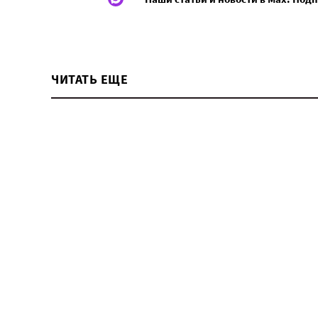
ЧИТАТЬ ЕЩЕ