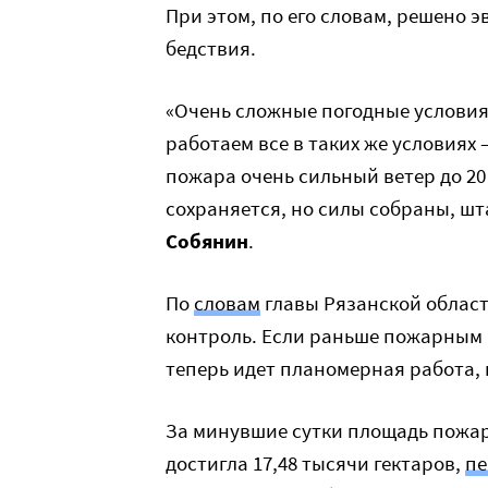
При этом, по его словам, решено 
бедствия.
«Очень сложные погодные условия:
работаем все в таких же условиях 
пожара очень сильный ветер до 20 
сохраняется, но силы собраны, шт
Собянин
.
По
словам
главы Рязанской облас
контроль. Если раньше пожарным 
теперь идет планомерная работа, 
За минувшие сутки площадь пожар
достигла 17,48 тысячи гектаров,
пе