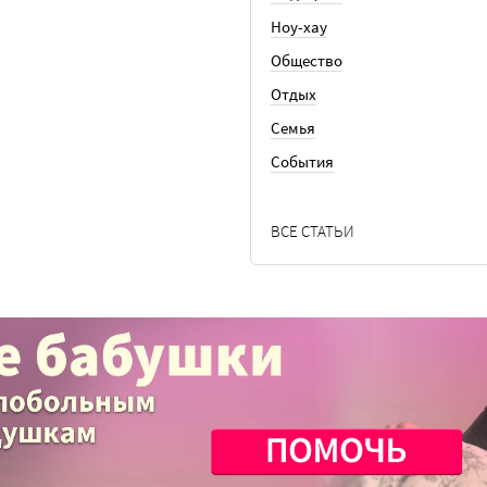
Ноу-хау
Общество
Отдых
Семья
События
ВСЕ СТАТЬИ