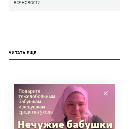
ВСЕ НОВОСТИ
ЧИТАТЬ ЕЩЕ
ТЕМЫ
Вера
Законы