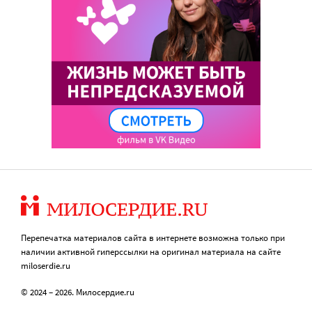
Перепечатка материалов сайта в интернете возможна только при
наличии активной гиперссылки на оригинал материала на сайте
miloserdie.ru
© 2024 – 2026. Милосердие.ru