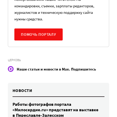
командировки, съемки, зарплаты редакторов,
журналистов и техническую поддержку сайта
нужны средства.
ПОМОЧЬ ПОРТАЛУ
ЦЕРКОВЬ
Наши статьи и новости в Max. Подпишитесь
НОВОСТИ
Работы фотографов портала
«Милосердие.ru» представят на выставке
в Переславле-Залесском