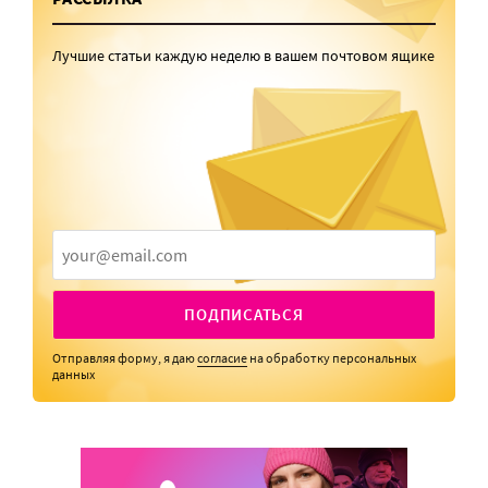
Лучшие статьи каждую неделю в вашем почтовом ящике
ПОДПИСАТЬСЯ
Отправляя форму, я даю
согласие
на обработку персональных
данных