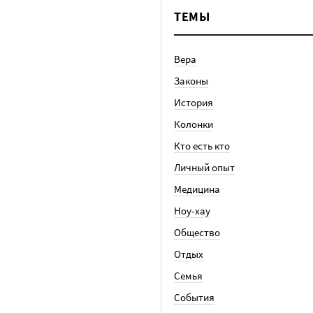
ТЕМЫ
Вера
Законы
История
Колонки
Кто есть кто
Личный опыт
Медицина
Ноу-хау
Общество
Отдых
Семья
События