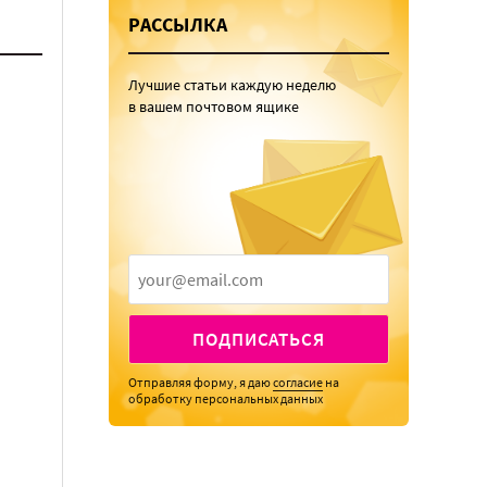
РАССЫЛКА
Лучшие статьи каждую неделю
в вашем почтовом ящике
ПОДПИСАТЬСЯ
Отправляя форму, я даю
согласие
на
обработку персональных данных