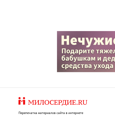
Перепечатка материалов сайта в интернете