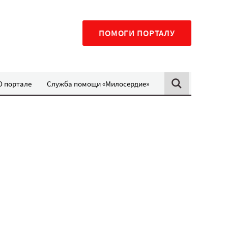
ПОМОГИ ПОРТАЛУ
О портале
Служба помощи «Милосердие»