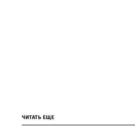
ЧИТАТЬ ЕЩЕ