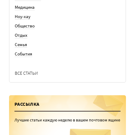
Медицина
Ноу-хау
Общество
Отдых
Семья
События
ВСЕ СТАТЬИ
РАССЫЛКА
Лучшие статьи каждую неделю в вашем почтовом ящике