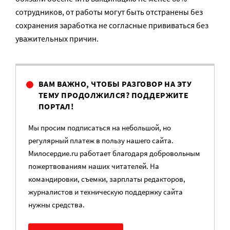
сотрудников, от работы могут быть отстранены без
сохранения заработка не согласные прививаться без
уважительных причин.
ВАМ ВАЖНО, ЧТОБЫ РАЗГОВОР НА ЭТУ
ТЕМУ ПРОДОЛЖИЛСЯ? ПОДДЕРЖИТЕ
ПОРТАЛ!
Мы просим подписаться на небольшой, но
регулярный платеж в пользу нашего сайта.
Милосердие.ru работает благодаря добровольным
пожертвованиям наших читателей. На
командировки, съемки, зарплаты редакторов,
журналистов и техническую поддержку сайта
нужны средства.