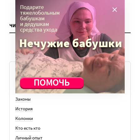
ЧИТАТЬ ЕЩЕ
ТЕМЫ
Вера
Законы
История
Колонки
Кто есть кто
Личный опыт