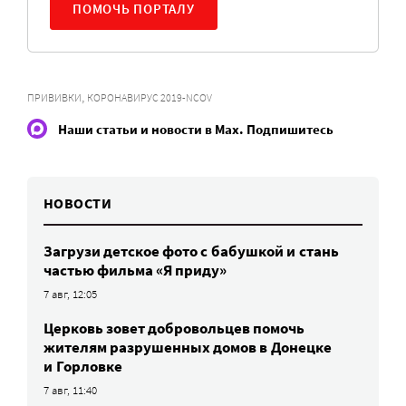
ПОМОЧЬ ПОРТАЛУ
,
ПРИВИВКИ
КОРОНАВИРУС 2019-NCOV
Наши статьи и новости в Max. Подпишитесь
НОВОСТИ
Загрузи детское фото с бабушкой и стань
частью фильма «Я приду»
7 авг, 12:05
Церковь зовет добровольцев помочь
жителям разрушенных домов в Донецке
и Горловке
7 авг, 11:40