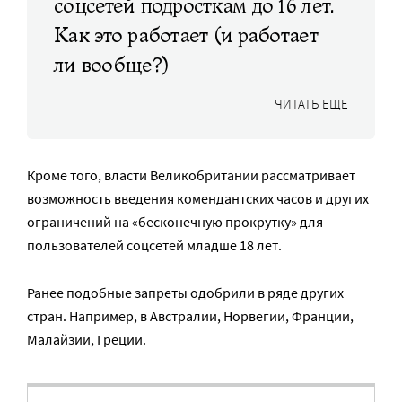
соцсетей подросткам до 16 лет.
Как это работает (и работает
ли вообще?)
ЧИТАТЬ ЕЩЕ
Кроме того, власти Великобритании рассматривает
возможность введения комендантских часов и других
ограничений на «бесконечную прокрутку» для
пользователей соцсетей младше 18 лет.
Ранее подобные запреты одобрили в ряде других
стран. Например, в Австралии, Норвегии, Франции,
Малайзии, Греции.