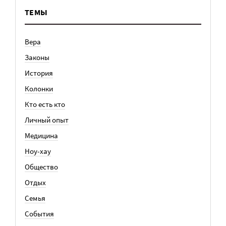
ТЕМЫ
Вера
Законы
История
Колонки
Кто есть кто
Личный опыт
Медицина
Ноу-хау
Общество
Отдых
Семья
События