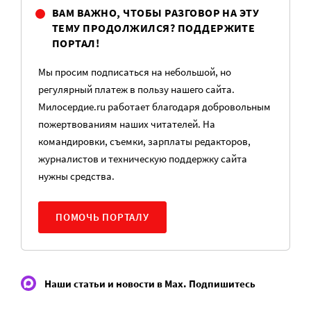
ВАМ ВАЖНО, ЧТОБЫ РАЗГОВОР НА ЭТУ
ТЕМУ ПРОДОЛЖИЛСЯ? ПОДДЕРЖИТЕ
ПОРТАЛ!
Мы просим подписаться на небольшой, но
регулярный платеж в пользу нашего сайта.
Милосердие.ru работает благодаря добровольным
пожертвованиям наших читателей. На
командировки, съемки, зарплаты редакторов,
журналистов и техническую поддержку сайта
нужны средства.
ПОМОЧЬ ПОРТАЛУ
Наши статьи и новости в Max. Подпишитесь