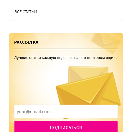
ВСЕ СТАТЬИ
РАССЫЛКА
Лучшие статьи каждую неделю в вашем почтовом ящике
ПОДПИСАТЬСЯ