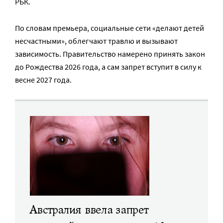
РБК.
По словам премьера, социальные сети «делают детей
несчастными», облегчают травлю и вызывают
зависимость. Правительство намерено принять закон
до Рождества 2026 года, а сам запрет вступит в силу к
весне 2027 года.
Австралия ввела запрет