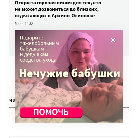
Открыта горячая линия для тех, кто
не может дозвониться до близких,
отдыхающих в Архипо-Осиповке
5 авг, 14:32
ВСЕ НОВОСТИ
ЧИТАТЬ ЕЩЕ