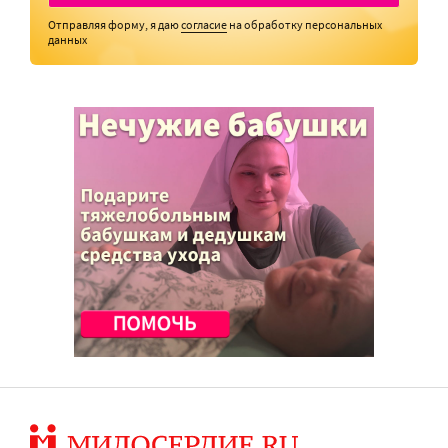
Отправляя форму, я даю
согласие
на обработку персональных
данных