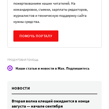
пожертвованиям наших читателей. На
командировки, съемки, зарплаты редакторов,
журналистов и техническую поддержку сайта
нужны средства.
ПОМОЧЬ ПОРТАЛУ
ПРОДУКТОВАЯ ПОМОЩЬ
Наши статьи и новости в Max. Подпишитесь
НОВОСТИ
Вторая волна клещей ожидается в конце
августа — начале сентября