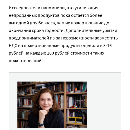
Исследователи напомнили, что утилизация
непроданных продуктов пока остается более
выгодной для бизнеса, чем их пожертвование до
окончания срока годности. Дополнительные убытки
предпринимателей из-за невозможности возместить
НДС на пожертвованные продукты оценили в 8-16
рублей на каждые 100 рублей стоимости таких
пожертвований.