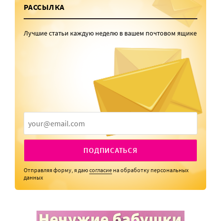
РАССЫЛКА
Лучшие статьи каждую неделю в вашем почтовом ящике
ПОДПИСАТЬСЯ
Отправляя форму, я даю
согласие
на обработку персональных
данных