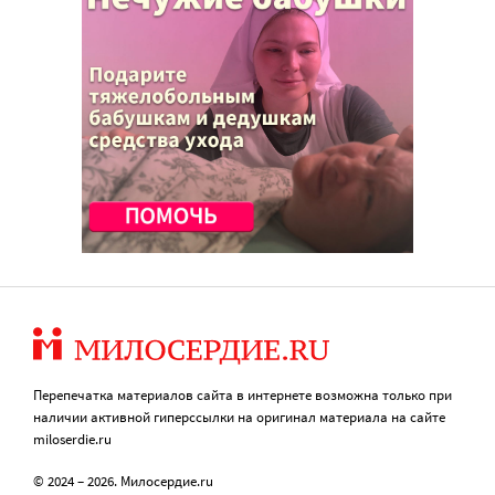
Перепечатка материалов сайта в интернете возможна только при
наличии активной гиперссылки на оригинал материала на сайте
miloserdie.ru
© 2024 – 2026. Милосердие.ru