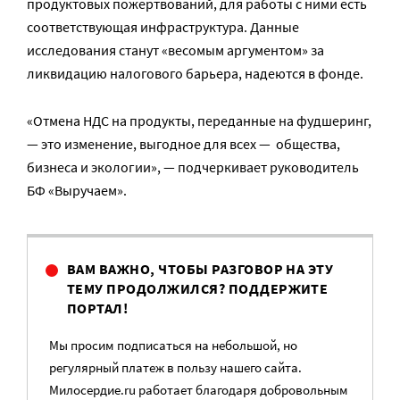
продуктовых пожертвований, для работы с ними есть
соответствующая инфраструктура. Данные
исследования станут «весомым аргументом» за
ликвидацию налогового барьера, надеются в фонде.
«Отмена НДС на продукты, переданные на фудшеринг,
— это изменение, выгодное для всех — общества,
бизнеса и экологии», — подчеркивает руководитель
БФ «Выручаем».
ВАМ ВАЖНО, ЧТОБЫ РАЗГОВОР НА ЭТУ
ТЕМУ ПРОДОЛЖИЛСЯ? ПОДДЕРЖИТЕ
ПОРТАЛ!
Мы просим подписаться на небольшой, но
регулярный платеж в пользу нашего сайта.
Милосердие.ru работает благодаря добровольным