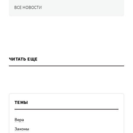
ВСЕ НОВОСТИ
ЧИТАТЬ ЕЩЕ
ТЕМЫ
Вера
Законы