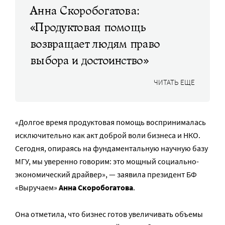
Анна Скоробогатова:
«Продуктовая помощь
возвращает людям право
выбора и достоинство»
ЧИТАТЬ ЕЩЕ
«Долгое время продуктовая помощь воспринималась
исключительно как акт доброй воли бизнеса и НКО.
Сегодня, опираясь на фундаментальную научную базу
МГУ, мы уверенно говорим: это мощный социально-
экономический драйвер», — заявила президент БФ
«Выручаем»
Анна Скоробогатова
.
Она отметила, что бизнес готов увеличивать объемы