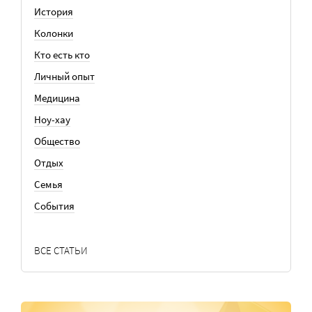
История
Колонки
Кто есть кто
Личный опыт
Медицина
Ноу-хау
Общество
Отдых
Семья
События
ВСЕ СТАТЬИ