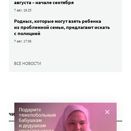
августа – начале сентября
7 авг, 19:25
Родных, которые могут взять ребенка
из проблемной семьи, предлагают искать
с полицией
7 авг, 17:06
ВСЕ НОВОСТИ
ЧИТАТЬ ЕЩЕ