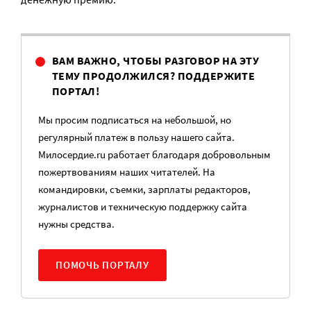
ВАМ ВАЖНО, ЧТОБЫ РАЗГОВОР НА ЭТУ
ТЕМУ ПРОДОЛЖИЛСЯ? ПОДДЕРЖИТЕ
ПОРТАЛ!
Мы просим подписаться на небольшой, но
регулярный платеж в пользу нашего сайта.
Милосердие.ru работает благодаря добровольным
пожертвованиям наших читателей. На
командировки, съемки, зарплаты редакторов,
журналистов и техническую поддержку сайта
нужны средства.
ПОМОЧЬ ПОРТАЛУ