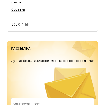
Семья
События
ВСЕ СТАТЬИ
РАССЫЛКА
Лучшие статьи каждую неделю в вашем почтовом ящике