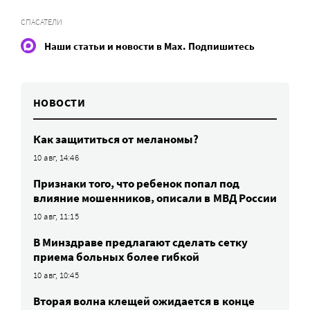
СПАСАТЕЛИ
Наши статьи и новости в Max. Подпишитесь
НОВОСТИ
Как защититься от меланомы?
10 авг, 14:46
Признаки того, что ребенок попал под
влияние мошенников, описали в МВД России
10 авг, 11:15
В Минздраве предлагают сделать сетку
приема больных более гибкой
10 авг, 10:45
Вторая волна клещей ожидается в конце