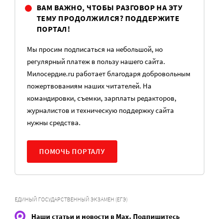
ВАМ ВАЖНО, ЧТОБЫ РАЗГОВОР НА ЭТУ
ТЕМУ ПРОДОЛЖИЛСЯ? ПОДДЕРЖИТЕ
ПОРТАЛ!
Мы просим подписаться на небольшой, но
регулярный платеж в пользу нашего сайта.
Милосердие.ru работает благодаря добровольным
пожертвованиям наших читателей. На
командировки, съемки, зарплаты редакторов,
журналистов и техническую поддержку сайта
нужны средства.
ПОМОЧЬ ПОРТАЛУ
ЕДИНЫЙ ГОСУДАРСТВЕННЫЙ ЭКЗАМЕН (ЕГЭ)
Наши статьи и новости в Max. Подпишитесь