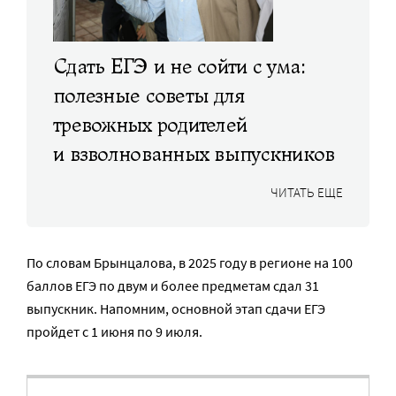
Сдать ЕГЭ и не сойти с ума:
полезные советы для
тревожных родителей
и взволнованных выпускников
ЧИТАТЬ ЕЩЕ
По словам Брынцалова, в 2025 году в регионе на 100
баллов ЕГЭ по двум и более предметам сдал 31
выпускник. Напомним, основной этап сдачи ЕГЭ
пройдет с 1 июня по 9 июля.