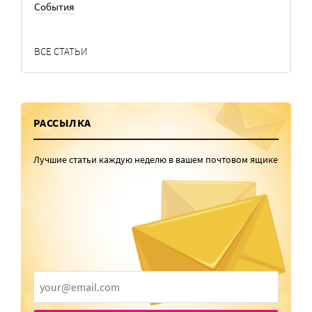
События
ВСЕ СТАТЬИ
РАССЫЛКА
Лучшие статьи каждую неделю в вашем почтовом ящике