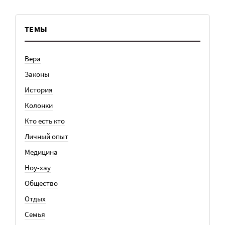
ТЕМЫ
Вера
Законы
История
Колонки
Кто есть кто
Личный опыт
Медицина
Ноу-хау
Общество
Отдых
Семья