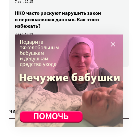
7 авг, 15:15
НКО часто рискуют нарушить закон
о персональных данных. Как этого
избежать?
7 авг, 13:13
ВСЕ НОВОСТИ
ЧИТАТЬ ЕЩЕ