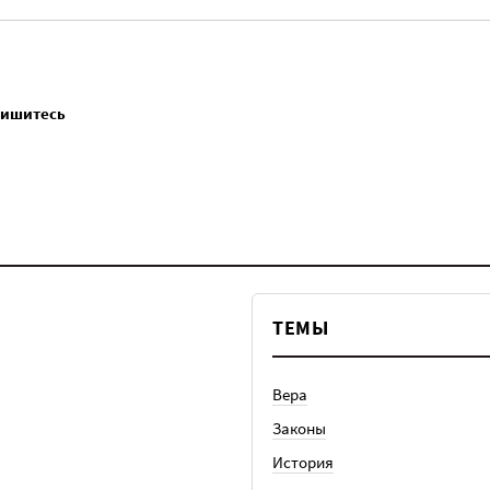
пишитесь
ТЕМЫ
Вера
Законы
История