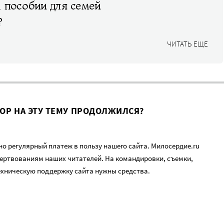
 пособии для семей
?
ЧИТАТЬ ЕЩЕ
ВОР НА ЭТУ ТЕМУ ПРОДОЛЖИЛСЯ?
о регулярный платеж в пользу нашего сайта. Милосердие.ru
ертвованиям наших читателей. На командировки, съемки,
ехническую поддержку сайта нужны средства.