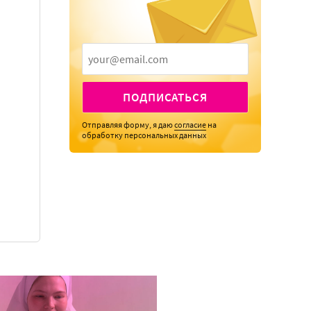
ПОДПИСАТЬСЯ
Отправляя форму, я даю
согласие
на
обработку персональных данных