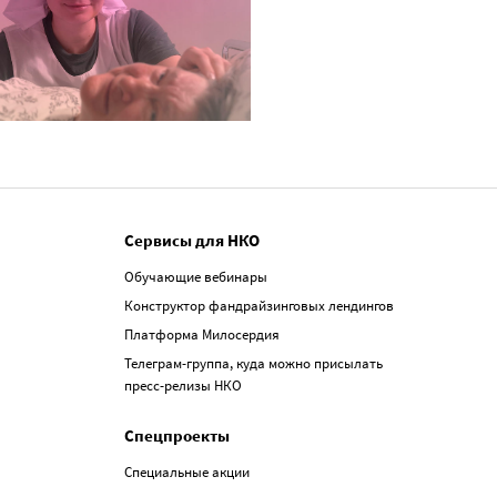
Сервисы для НКО
Обучающие вебинары
Конструктор фандрайзинговых лендингов
Платформа Милосердия
Телеграм-группа, куда можно присылать
пресс-релизы НКО
Спецпроекты
Специальные акции