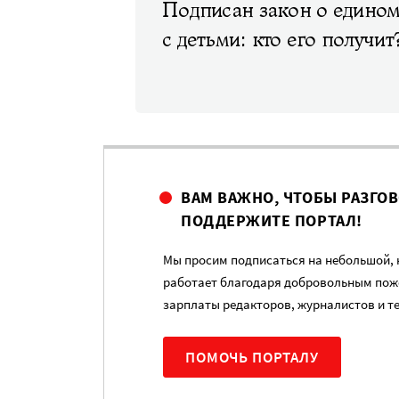
Подписан закон о едином
с детьми: кто его получит
ВАМ ВАЖНО, ЧТОБЫ РАЗГО
ПОДДЕРЖИТЕ ПОРТАЛ!
Мы просим подписаться на небольшой, н
работает благодаря добровольным пож
зарплаты редакторов, журналистов и т
ПОМОЧЬ ПОРТАЛУ