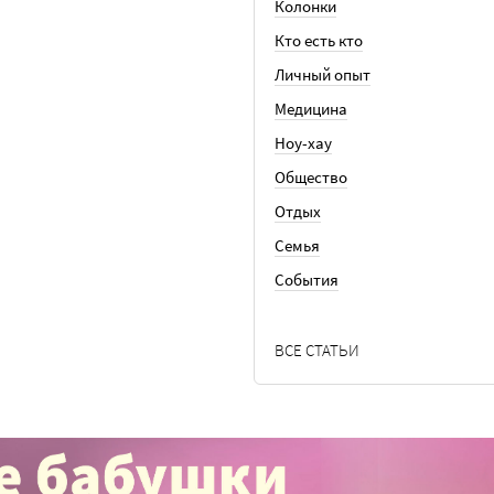
Колонки
Кто есть кто
Личный опыт
Медицина
Ноу-хау
Общество
Отдых
Семья
События
ВСЕ СТАТЬИ