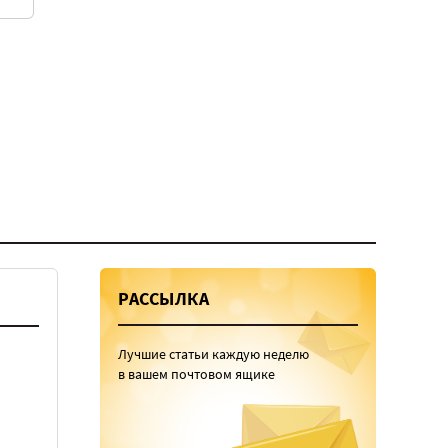
РАССЫЛКА
Лучшие статьи каждую неделю
в вашем почтовом ящике