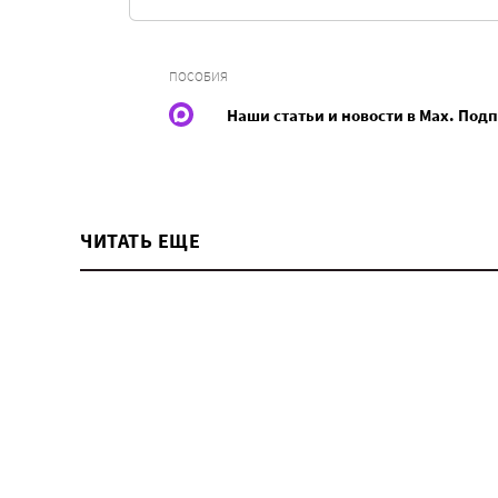
ПОСОБИЯ
Наши статьи и новости в Max. Под
ЧИТАТЬ ЕЩЕ