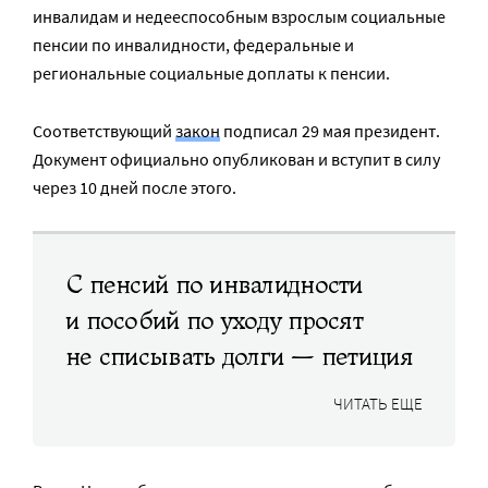
инвалидам и недееспособным взрослым социальные
пенсии по инвалидности, федеральные и
региональные социальные доплаты к пенсии.
Соответствующий
закон
подписал 29 мая президент.
Документ официально опубликован и вступит в силу
через 10 дней после этого.
С пенсий по инвалидности
и пособий по уходу просят
не списывать долги — петиция
ЧИТАТЬ ЕЩЕ