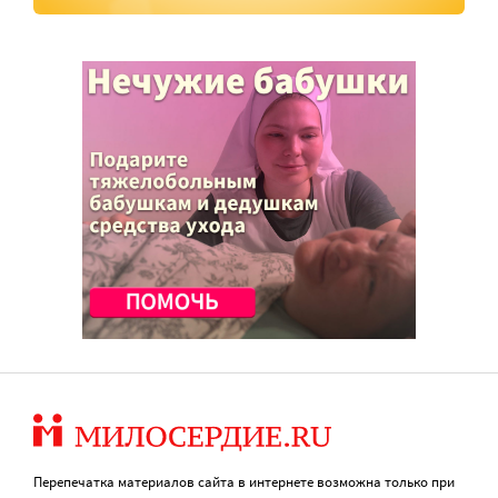
Перепечатка материалов сайта в интернете возможна только при