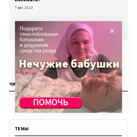
7 авг, 13:13
ВСЕ НОВОСТИ
ЧИТАТЬ ЕЩЕ
ТЕМЫ