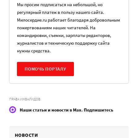
Мы просим подписаться на небольшой, но
регулярный платеж в пользу нашего сайта.
Милосердие.ru работает благодаря добровольным
пожертвованиям наших читателей. На
командировки, съемки, зарплаты редакторов,
журналистов и техническую поддержку сайта
нужны средства.
ПОМОЧЬ ПОРТАЛУ
ПРАВА ИНВАЛИДОВ
Наши статьи и новости в Max. Подпишитесь
НОВОСТИ