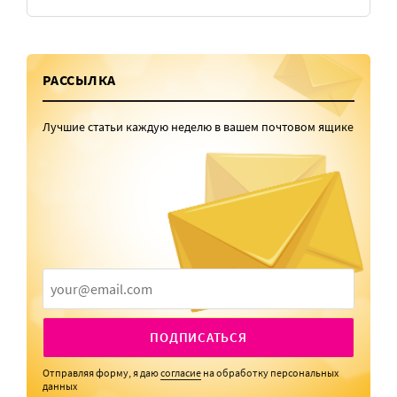
РАССЫЛКА
Лучшие статьи каждую неделю в вашем почтовом ящике
ПОДПИСАТЬСЯ
Отправляя форму, я даю
согласие
на обработку персональных
данных