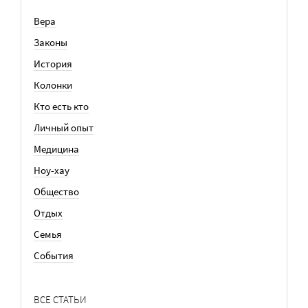
Вера
Законы
История
Колонки
Кто есть кто
Личный опыт
Медицина
Ноу-хау
Общество
Отдых
Семья
События
ВСЕ СТАТЬИ