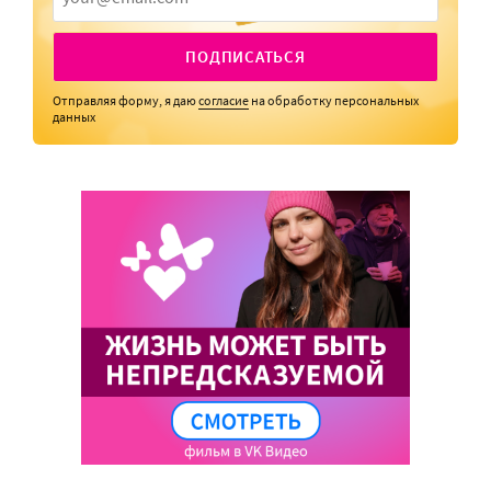
ПОДПИСАТЬСЯ
Отправляя форму, я даю
согласие
на обработку персональных
данных