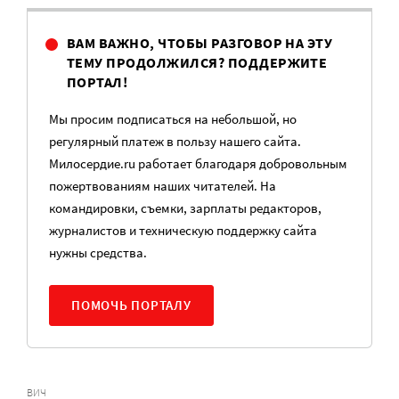
ВАМ ВАЖНО, ЧТОБЫ РАЗГОВОР НА ЭТУ
ТЕМУ ПРОДОЛЖИЛСЯ? ПОДДЕРЖИТЕ
ПОРТАЛ!
Мы просим подписаться на небольшой, но
регулярный платеж в пользу нашего сайта.
Милосердие.ru работает благодаря добровольным
пожертвованиям наших читателей. На
командировки, съемки, зарплаты редакторов,
журналистов и техническую поддержку сайта
нужны средства.
ПОМОЧЬ ПОРТАЛУ
ВИЧ