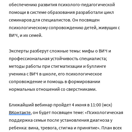
обеспечению развития психолого-педагогической
помощи в системе образования разработали цикл
семинаров для специалистов. Он посвящен
психологическому сопровождению детей, живущих с
ВИЧ, и их семей.
Эксперты разберут сложные темы: мифы о ВИЧ и
профессиональная устойчивость специалиста;
методы работы при стигматизации и буллинге
ученика с ВИЧ в школе, его психологическое
сопровождение и помощь в формировании
нормальных отношений со сверстниками.
Ближайший вебинар пройдет 4 июня в 11:00 (мск)
ВКонтакте
, он будет посвящен теме: «Психологическая
поддержка семьи после установления диагноза у
ребенка: вина, тревога, стигма и принятие». План всех