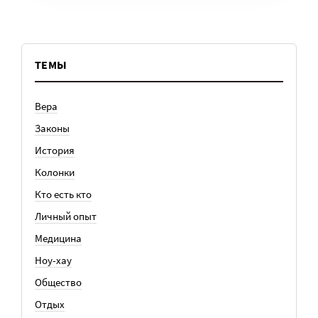
ТЕМЫ
Вера
Законы
История
Колонки
Кто есть кто
Личный опыт
Медицина
Ноу-хау
Общество
Отдых