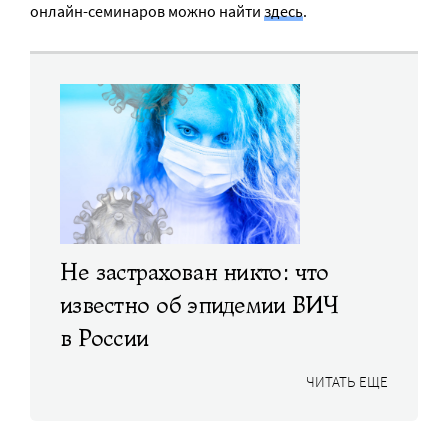
онлайн-семинаров можно найти
здесь
.
Не застрахован никто: что
известно об эпидемии ВИЧ
в России
ЧИТАТЬ ЕЩЕ