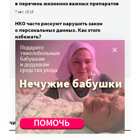
в перечень жизненно важных препаратов
7 авг, 15:15
НКО часто рискуют нарушить закон
о персональных данных. Как этого
избежать?
7 авг, 13:13
ВСЕ НОВОСТИ
ЧИТАТЬ ЕЩЕ