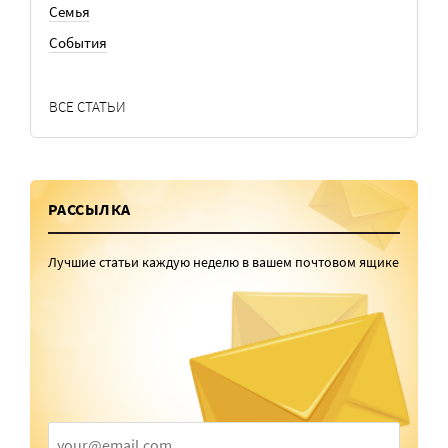
Семья
События
ВСЕ СТАТЬИ
РАССЫЛКА
Лучшие статьи каждую неделю в вашем почтовом ящике